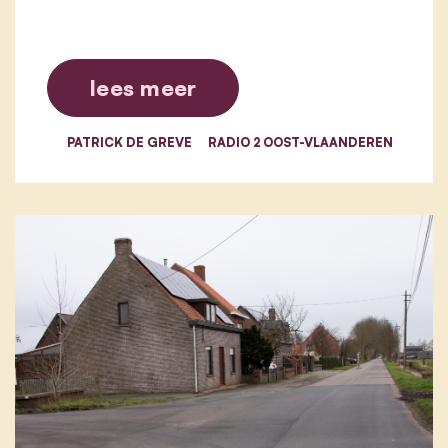
lees meer
PATRICK DE GREVE
RADIO 2 OOST-VLAANDEREN