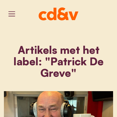
Artikels met het
label: "Patrick De
Greve"