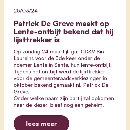
25/03/24
Patrick De Greve maakt op
Lente-ontbijt bekend dat hij
lijsttrekker is
Op zondag 24 maart jl. gaf CD&V Sint-
Laureins voor de 3de keer onder de
noemer Lente in Sente, hun lente-ontbijt.
Tijdens het ontbijt werd de lijsttrekker
voor de gemeenteraadsverkiezingen in
oktober bekend gemaakt nl. Patrick De
Greve.
Onder welke naam zijn partij zal opkomen
naar de kiezer, bleef nog een geheim.
lees meer