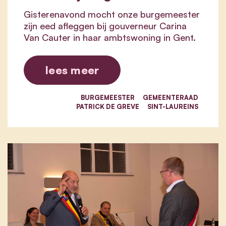
Gisterenavond mocht onze burgemeester
zijn eed afleggen bij gouverneur Carina
Van Cauter in haar ambtswoning in Gent.
lees meer
BURGEMEESTER
GEMEENTERAAD
PATRICK DE GREVE
SINT-LAUREINS