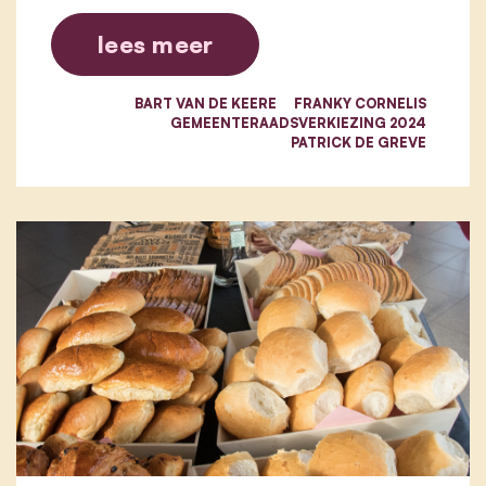
lees meer
BART VAN DE KEERE
FRANKY CORNELIS
GEMEENTERAADSVERKIEZING 2024
PATRICK DE GREVE