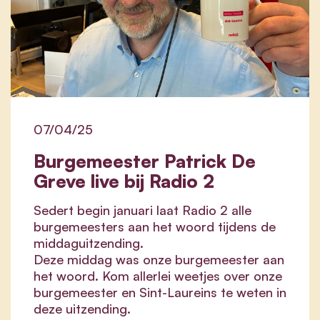
07/04/25
Burgemeester Patrick De
Greve live bij Radio 2
Sedert begin januari laat Radio 2 alle
burgemeesters aan het woord tijdens de
middaguitzending.
Deze middag was onze burgemeester aan
het woord. Kom allerlei weetjes over onze
burgemeester en Sint-Laureins te weten in
deze uitzending.