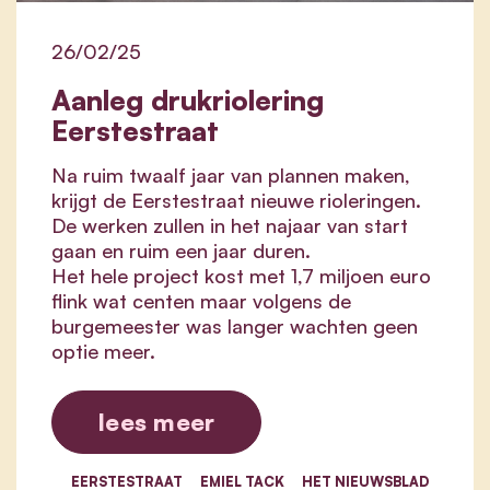
26/02/25
Aanleg drukriolering
Eerstestraat
Na ruim twaalf jaar van plannen maken,
krijgt de Eerstestraat nieuwe rioleringen.
De werken zullen in het najaar van start
gaan en ruim een jaar duren.
Het hele project kost met 1,7 miljoen euro
flink wat centen maar volgens de
burgemeester was langer wachten geen
optie meer.
lees meer
EERSTESTRAAT
EMIEL TACK
HET NIEUWSBLAD