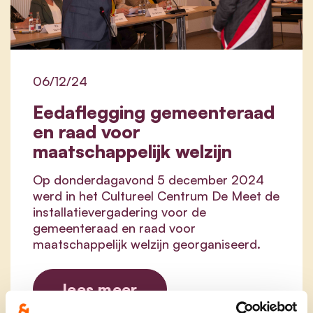
06/12/24
Eedaflegging gemeenteraad
en raad voor
maatschappelijk welzijn
Op donderdagavond 5 december 2024
werd in het Cultureel Centrum De Meet de
installatievergadering voor de
gemeenteraad en raad voor
maatschappelijk welzijn georganiseerd.
lees meer