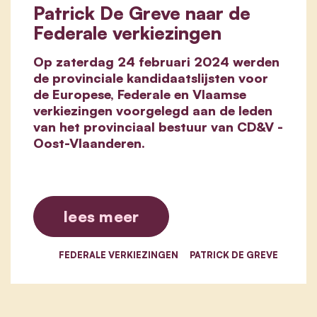
Patrick De Greve naar de
Federale verkiezingen
Op zaterdag 24 februari 2024 werden
de provinciale kandidaatslijsten voor
de Europese, Federale en Vlaamse
verkiezingen voorgelegd aan de leden
van het provinciaal bestuur van CD&V -
Oost-Vlaanderen.
lees meer
FEDERALE VERKIEZINGEN
PATRICK DE GREVE