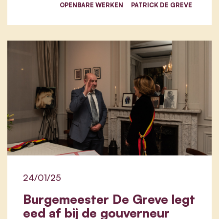
OPENBARE WERKEN
PATRICK DE GREVE
24/01/25
Burgemeester De Greve legt
eed af bij de gouverneur