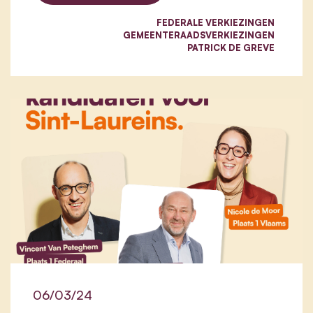
FEDERALE VERKIEZINGEN
GEMEENTERAADSVERKIEZINGEN
PATRICK DE GREVE
06/03/24