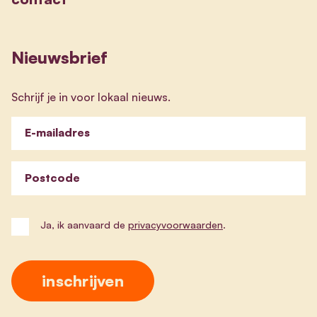
Nieuwsbrief
Schrijf je in voor lokaal nieuws.
E-mailadres
Postcode
Ja, ik aanvaard de
privacyvoorwaarden
.