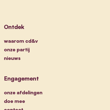
Ontdek
waarom cd&v
onze partij
nieuws
Engagement
onze afdelingen
doe mee
contact