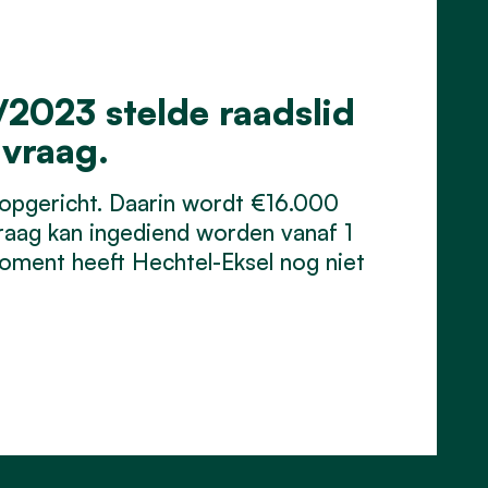
2023 stelde raadslid
vraag.
opgericht. Daarin wordt €16.000
raag kan ingediend worden vanaf 1
oment heeft Hechtel-Eksel nog niet