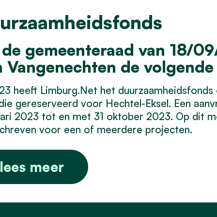
urzaamheidsfonds
de gemeenteraad van 18/09/
 Vangenechten de volgende 
23 heeft Limburg.Net het duurzaamheidsfonds 
die gereserveerd voor Hechtel-Eksel. Een aanv
ari 2023 tot en met 31 oktober 2023. Op dit m
chreven voor een of meerdere projecten.
lees meer