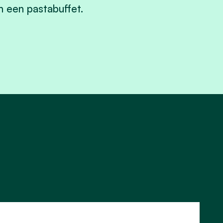
 een pastabuffet.