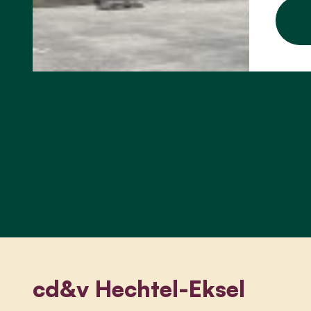
cd&v Hechtel-Eksel