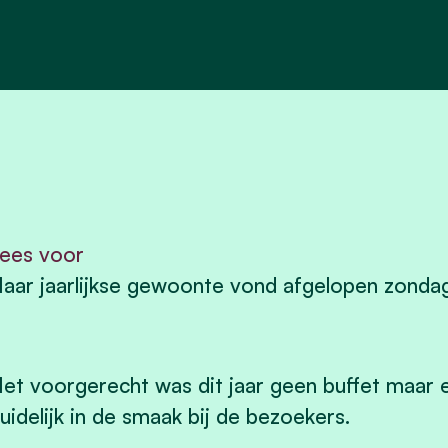
ees voor
aar jaarlijkse gewoonte vond afgelopen zonda
et voorgerecht was dit jaar geen buffet maar e
uidelijk in de smaak bij de bezoekers.