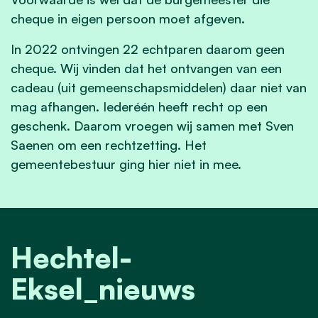
cheque in eigen persoon moet afgeven.
In 2022 ontvingen 22 echtparen daarom geen
cheque. Wij vinden dat het ontvangen van een
cadeau (uit gemeenschapsmiddelen) daar niet van
mag afhangen. Iederéén heeft recht op
een
geschenk. Daarom vroegen wij samen met Sven
Saenen om een rechtzetting. Het
gemeentebestuur ging hier niet in mee.
Hechtel-
Eksel_nieuws