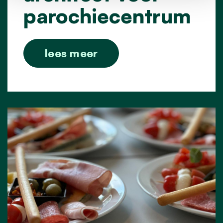
parochiecentrum
lees meer