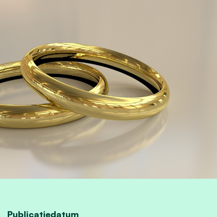
Publicatiedatum