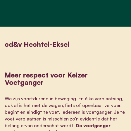
cd&v Hechtel-Eksel
Meer respect voor Keizer
Voetganger
We zijn voortdurend in beweging. En élke verplaatsing,
ook al is het met de wagen, fiets of openbaar vervoer,
begint en eindigt te voet. Iedereen is voetganger. Je te
voet verplaatsen is misschien zo’n evidentie dat het
belang ervan onderschat wordt.
De voetganger