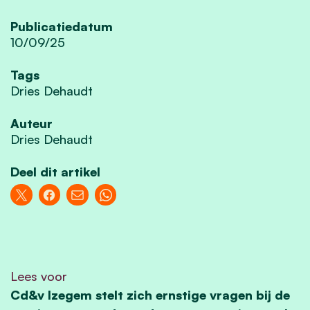
Publicatiedatum
10/09/25
Tags
Dries Dehaudt
Auteur
Dries Dehaudt
Deel dit artikel
Lees voor
Cd&v Izegem stelt zich ernstige vragen bij de