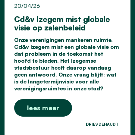
20/04/26
Cd&v Izegem mist globale
visie op zalenbeleid
Onze verenigingen mankeren ruimte.
Cd&v Izegem mist een globale visie om
dat probleem in de toekomst het
hoofd te bieden. Het Izegemse
stadsbestuur heeft daarop vandaag
geen antwoord. Onze vraag blijft: wat
is de langetermijnvisie voor alle
verenigingsruimtes in onze stad?
lees meer
DRIES DEHAUDT