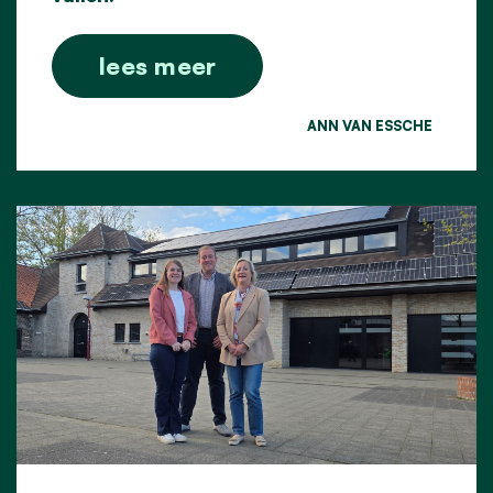
lees meer
ANN VAN ESSCHE