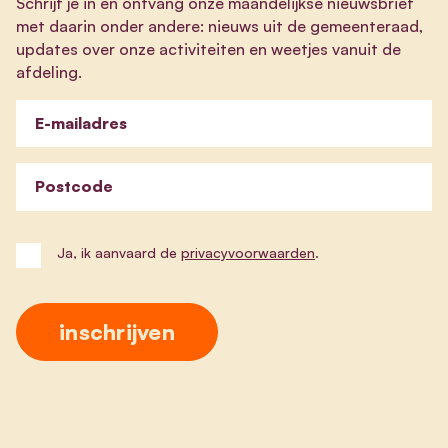
Schrijf je in en ontvang onze maandelijkse nieuwsbrief
met daarin onder andere: nieuws uit de gemeenteraad,
updates over onze activiteiten en weetjes vanuit de
afdeling.
E-mailadres
Postcode
Ja, ik aanvaard de
privacyvoorwaarden
.