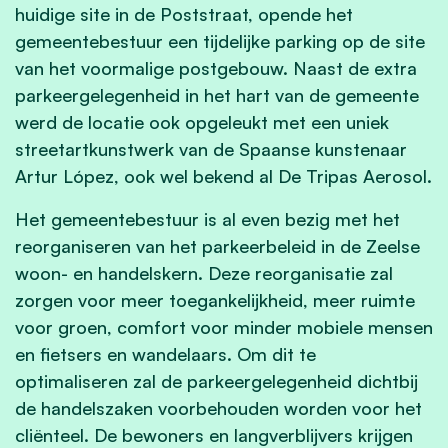
huidige site in de Poststraat, opende het
gemeentebestuur een tijdelijke parking op de site
van het voormalige postgebouw. Naast de extra
parkeergelegenheid in het hart van de gemeente
werd de locatie ook opgeleukt met een uniek
streetartkunstwerk van de Spaanse kunstenaar
Artur López, ook wel bekend al De Tripas Aerosol.
Het gemeentebestuur is al even bezig met het
reorganiseren van het parkeerbeleid in de Zeelse
woon- en handelskern. Deze reorganisatie zal
zorgen voor meer toegankelijkheid, meer ruimte
voor groen, comfort voor minder mobiele mensen
en fietsers en wandelaars. Om dit te
optimaliseren zal de parkeergelegenheid dichtbij
de handelszaken voorbehouden worden voor het
cliënteel. De bewoners en langverblijvers krijgen