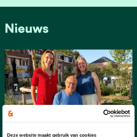
Nieuws
05/06/26
Deze website maakt gebruik van cookies