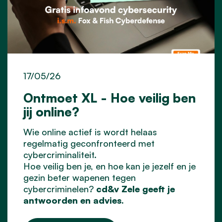
17/05/26
Ontmoet XL - Hoe veilig ben
jij online?
Wie online actief is wordt helaas
regelmatig geconfronteerd met
cybercriminaliteit.
Hoe veilig ben je, en hoe kan je jezelf en je
gezin beter wapenen tegen
cybercriminelen?
cd&v Zele geeft je
antwoorden en advies.