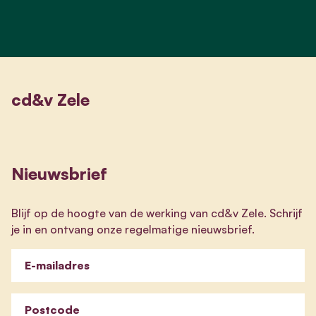
cd&v Zele
Nieuwsbrief
Blijf op de hoogte van de werking van cd&v Zele. Schrijf
je in en ontvang onze regelmatige nieuwsbrief.
E-mailadres
Postcode