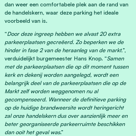
dan weer een comfortabele plek aan de rand van
de handelskern, waar deze parking het ideale
voorbeeld van is.
“
Door deze ingreep hebben we alvast 20 extra
parkeerplaatsen gecreëerd. Zo beperken we de
hinder in fase 2 van de heraanleg van de markt.
”,
verduidelijkt burgemeester Hans Knop. “
Samen
met de parkeerplaatsen die op dit moment tussen
kerk en dekenij worden aangelegd, wordt een
belangrijk deel van de parkeerplaatsen die op de
Markt zelf worden weggenomen nu al
gecompenseerd. Wanneer de definitieve parking
op de huidige brandweersite wordt heringericht
zal onze handelskern dus over aanzienlijk meer en
beter georganiseerde parkeerruimte beschikken
dan ooit het geval was
.”