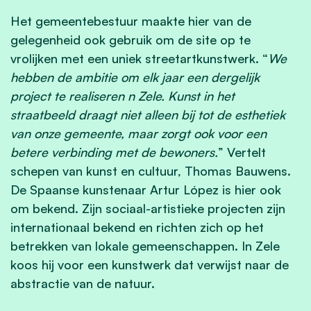
Het gemeentebestuur maakte hier van de
gelegenheid ook gebruik om de site op te
vrolijken met een uniek streetartkunstwerk. “
We
hebben de ambitie om elk jaar een dergelijk
project te realiseren n Zele. Kunst in het
straatbeeld draagt niet alleen bij tot de esthetiek
van onze gemeente, maar zorgt ook voor een
betere verbinding met de bewoners.
” Vertelt
schepen van kunst en cultuur, Thomas Bauwens.
De Spaanse kunstenaar Artur López is hier ook
om bekend. Zijn sociaal-artistieke projecten zijn
internationaal bekend en richten zich op het
betrekken van lokale gemeenschappen. In Zele
koos hij voor een kunstwerk dat verwijst naar de
abstractie van de natuur.