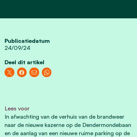
Publicatiedatum
24/09/24
Deel dit artikel
Lees voor
In afwachting van de verhuis van de brandweer
naar de nieuwe kazerne op de Dendermondebaan
en de aanlag van een nieuwe ruime parking op de