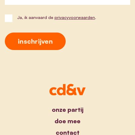
Ja, ik aanvaard de
privacyvoorwaarden
.
onze partij
doe mee
contact