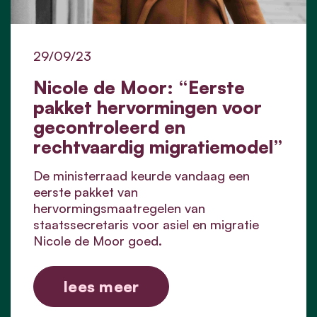
29/09/23
Nicole de Moor: “Eerste
pakket hervormingen voor
gecontroleerd en
rechtvaardig migratiemodel”
De ministerraad keurde vandaag een
eerste pakket van
hervormingsmaatregelen van
staatssecretaris voor asiel en migratie
Nicole de Moor goed.
lees meer