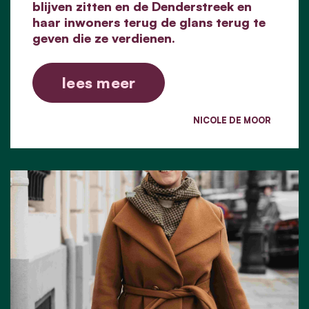
blijven zitten en de Denderstreek en
haar inwoners terug de glans terug te
geven die ze verdienen.
lees meer
NICOLE DE MOOR