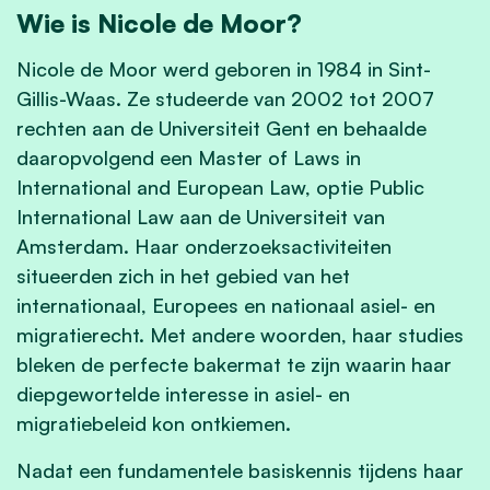
Wie is Nicole de Moor?
Nicole de Moor werd geboren in 1984 in Sint-
Gillis-Waas. Ze studeerde van 2002 tot 2007
rechten aan de Universiteit Gent en behaalde
daaropvolgend een Master of Laws in
International and European Law, optie Public
International Law aan de Universiteit van
Amsterdam. Haar onderzoeksactiviteiten
situeerden zich in het gebied van het
internationaal, Europees en nationaal asiel- en
migratierecht. Met andere woorden, haar studies
bleken de perfecte bakermat te zijn waarin haar
diepgewortelde interesse in asiel- en
migratiebeleid kon ontkiemen.
Nadat een fundamentele basiskennis tijdens haar