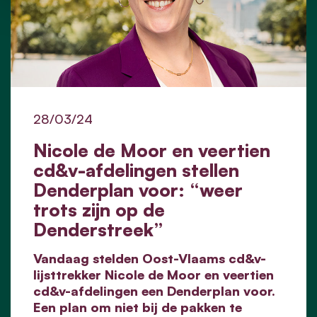
28/03/24
Nicole de Moor en veertien
cd&v-afdelingen stellen
Denderplan voor: “weer
trots zijn op de
Denderstreek”
Vandaag stelden Oost-Vlaams cd&v-
lijsttrekker Nicole de Moor en veertien
cd&v-afdelingen een Denderplan voor.
Een plan om niet bij de pakken te