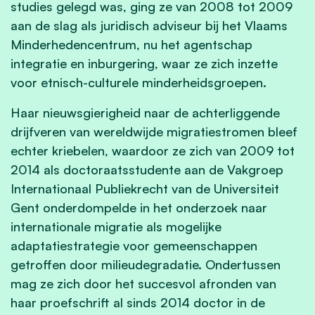
studies gelegd was, ging ze van 2008 tot 2009
aan de slag als juridisch adviseur bij het Vlaams
Minderhedencentrum, nu het agentschap
integratie en inburgering, waar ze zich inzette
voor etnisch-culturele minderheidsgroepen.
Haar nieuwsgierigheid naar de achterliggende
drijfveren van wereldwijde migratiestromen bleef
echter kriebelen, waardoor ze zich van 2009 tot
2014 als doctoraatsstudente aan de Vakgroep
Internationaal Publiekrecht van de Universiteit
Gent onderdompelde in het onderzoek naar
internationale migratie als mogelijke
adaptatiestrategie voor gemeenschappen
getroffen door milieudegradatie. Ondertussen
mag ze zich door het succesvol afronden van
haar proefschrift al sinds 2014 doctor in de