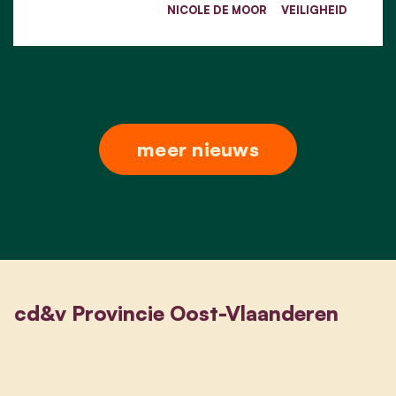
NICOLE DE MOOR
VEILIGHEID
meer nieuws
cd&v Provincie Oost-Vlaanderen