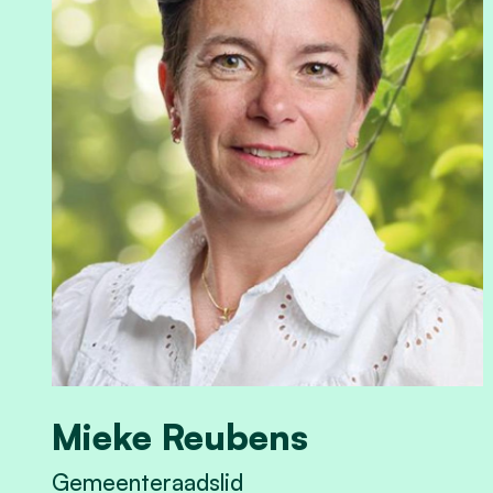
Mieke Reubens
Gemeenteraadslid