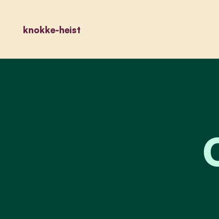
knokke-heist