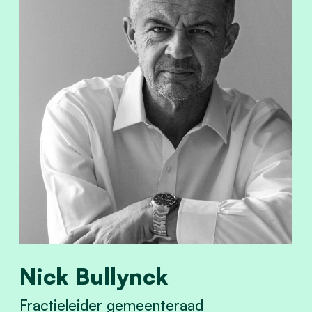
Nick Bullynck
Fractieleider gemeenteraad