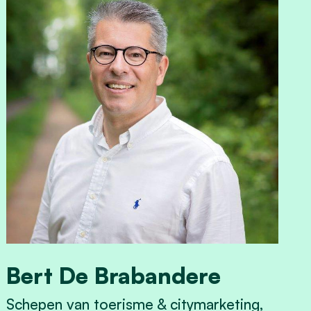
Bert De Brabandere
Schepen van toerisme & citymarketing,