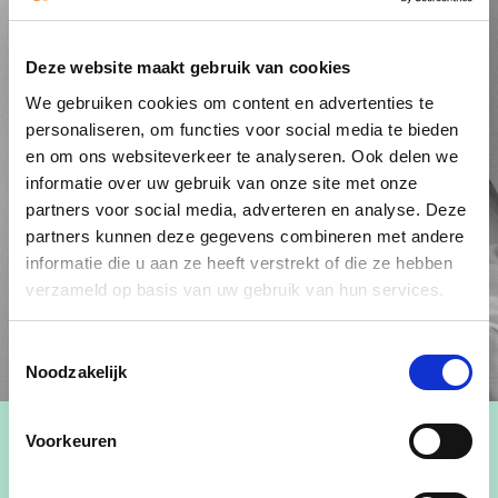
Deze website maakt gebruik van cookies
We gebruiken cookies om content en advertenties te
personaliseren, om functies voor social media te bieden
en om ons websiteverkeer te analyseren. Ook delen we
informatie over uw gebruik van onze site met onze
partners voor social media, adverteren en analyse. Deze
partners kunnen deze gegevens combineren met andere
informatie die u aan ze heeft verstrekt of die ze hebben
verzameld op basis van uw gebruik van hun services.
Toestemmingsselectie
Noodzakelijk
Voorkeuren