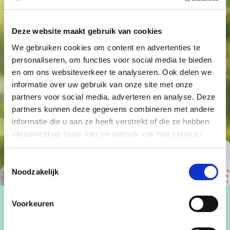
Deze website maakt gebruik van cookies
We gebruiken cookies om content en advertenties te
personaliseren, om functies voor social media te bieden
en om ons websiteverkeer te analyseren. Ook delen we
informatie over uw gebruik van onze site met onze
partners voor social media, adverteren en analyse. Deze
partners kunnen deze gegevens combineren met andere
informatie die u aan ze heeft verstrekt of die ze hebben
verzameld op basis van uw gebruik van hun services.
Toestemmingsselectie
Noodzakelijk
Voorkeuren