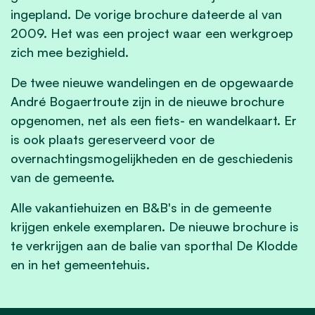
ingepland. De vorige brochure dateerde al van
2009. Het was een project waar een werkgroep
zich mee bezighield.
De twee nieuwe wandelingen en de opgewaarde
André Bogaertroute zijn in de nieuwe brochure
opgenomen, net als een fiets- en wandelkaart. Er
is ook plaats gereserveerd voor de
overnachtingsmogelijkheden en de geschiedenis
van de gemeente.
Alle vakantiehuizen en B&B's in de gemeente
krijgen enkele exemplaren. De nieuwe brochure is
te verkrijgen aan de balie van sporthal De Klodde
en in het gemeentehuis.