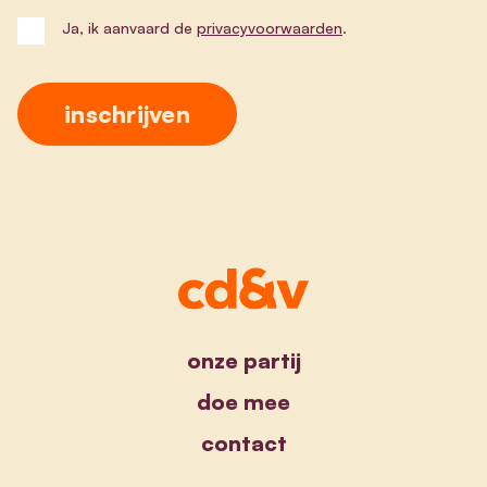
Ja, ik aanvaard de
privacyvoorwaarden
.
onze partij
doe mee
contact