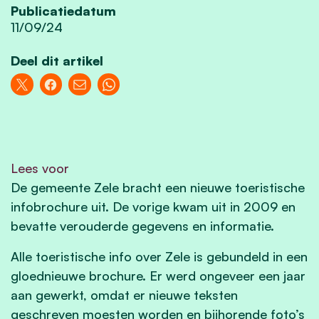
Publicatiedatum
11/09/24
Deel dit artikel
Lees voor
De gemeente Zele bracht een nieuwe toeristische
infobrochure uit. De vorige kwam uit in 2009 en
bevatte verouderde gegevens en informatie.
Alle toeristische info over Zele is gebundeld in een
gloednieuwe brochure. Er werd ongeveer een jaar
aan gewerkt, omdat er nieuwe teksten
geschreven moesten worden en bijhorende foto’s