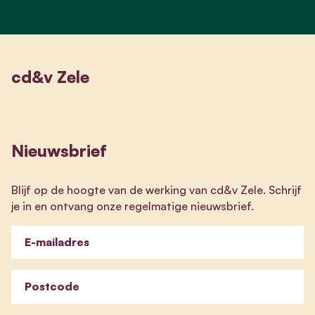
cd&v Zele
Nieuwsbrief
Blijf op de hoogte van de werking van cd&v Zele. Schrijf
je in en ontvang onze regelmatige nieuwsbrief.
E-mailadres
Postcode