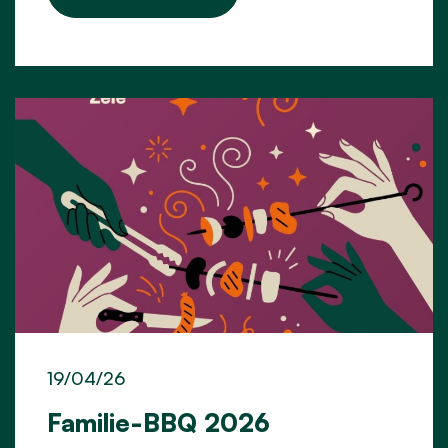
19/04/26
Familie-BBQ 2026