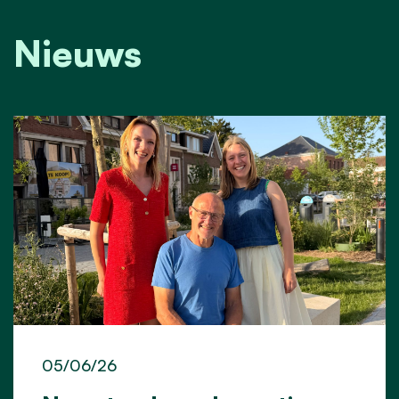
Nieuws
05/06/26