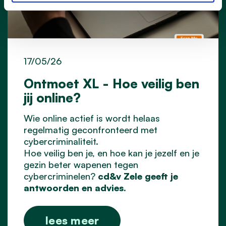
17/05/26
Ontmoet XL - Hoe veilig ben
jij online?
Wie online actief is wordt helaas
regelmatig geconfronteerd met
cybercriminaliteit.
Hoe veilig ben je, en hoe kan je jezelf en je
gezin beter wapenen tegen
cybercriminelen?
cd&v Zele geeft je
antwoorden en advies.
lees meer