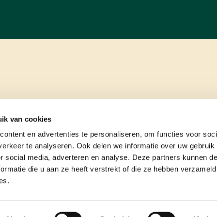
ik van cookies
ontent en advertenties te personaliseren, om functies voor soci
erkeer te analyseren. Ook delen we informatie over uw gebruik
or social media, adverteren en analyse. Deze partners kunnen 
ormatie die u aan ze heeft verstrekt of die ze hebben verzameld
es.
e
contact