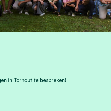
en in Torhout te bespreken!