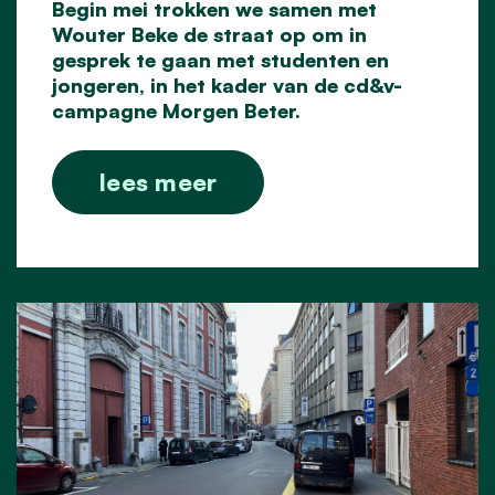
Begin mei
trokken we samen met
Wouter Beke
de straat op om in
gesprek te gaan met studenten en
jongeren, in het kader van de cd&v-
campagne Morgen Beter.
lees meer