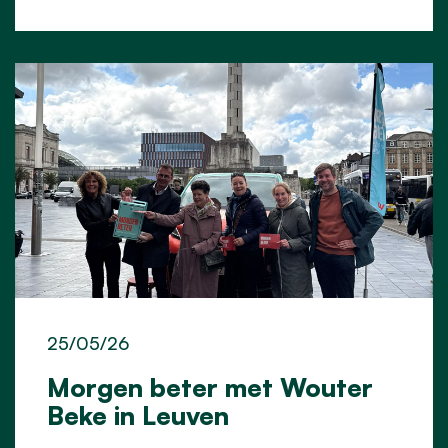
25/05/26
Morgen beter met Wouter
Beke in Leuven