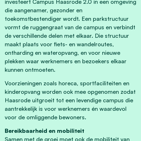
investeert Campus Haasrode 2.0 in een omgeving
die aangenamer, gezonder en
toekomstbestendiger wordt. Een parkstructuur
vormt de ruggengraat van de campus en verbindt
de verschillende delen met elkaar. Die structuur
maakt plaats voor fiets- en wandelroutes,
ontharding en wateropvang, en voor nieuwe
plekken waar werknemers en bezoekers elkaar
kunnen ontmoeten.
Voorzieningen zoals horeca, sportfaciliteiten en
kinderopvang worden ook mee opgenomen zodat
Haasrode uitgroeit tot een levendige campus die
aantrekkelijk is voor werknemers én waardevol
voor de omliggende bewoners.
Bereikbaarheid en mobiliteit
​Samen met de groei moet ook de mobiliteit van