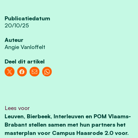
Publicatiedatum
20/10/25
Auteur
Angie Vanloffelt
Deel dit artikel
Lees voor
Leuven, Bierbeek, Interleuven en POM Vlaams-
Brabant stellen samen met hun partners het
masterplan voor Campus Haasrode 2.0 voor.