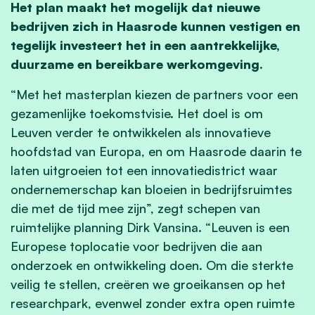
Het plan maakt het mogelijk dat nieuwe
bedrijven zich in Haasrode kunnen vestigen en
tegelijk investeert het in een aantrekkelijke,
duurzame en bereikbare werkomgeving.
“Met het masterplan kiezen de partners voor een
gezamenlijke toekomstvisie. Het doel is om
Leuven verder te ontwikkelen als innovatieve
hoofdstad van Europa, en om Haasrode daarin te
laten uitgroeien tot een innovatiedistrict waar
ondernemerschap kan bloeien in bedrijfsruimtes
die met de tijd mee zijn”, zegt schepen van
ruimtelijke planning Dirk Vansina. “Leuven is een
Europese toplocatie voor bedrijven die aan
onderzoek en ontwikkeling doen. Om die sterkte
veilig te stellen, creëren we groeikansen op het
researchpark, evenwel zonder extra open ruimte