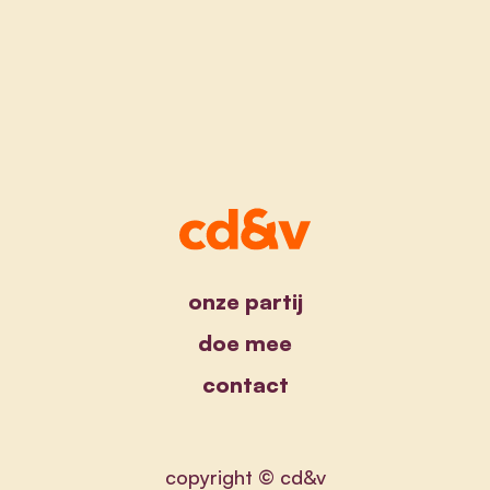
onze partij
doe mee
contact
copyright © cd&v