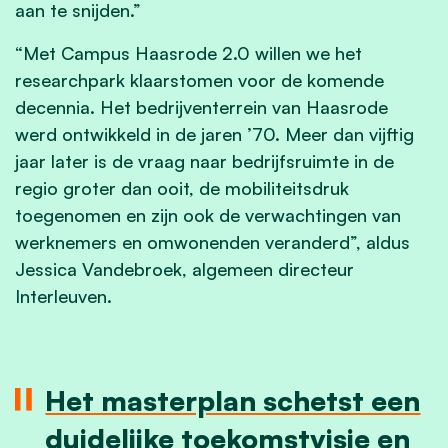
aan te snijden.”
“Met Campus Haasrode 2.0 willen we het
researchpark klaarstomen voor de komende
decennia. Het bedrijventerrein van Haasrode
werd ontwikkeld in de jaren ’70. Meer dan vijftig
jaar later is de vraag naar bedrijfsruimte in de
regio groter dan ooit, de mobiliteitsdruk
toegenomen en zijn ook de verwachtingen van
werknemers en omwonenden veranderd”, aldus
Jessica Vandebroek, algemeen directeur
Interleuven.
Het masterplan schetst een
duidelijke toekomstvisie en