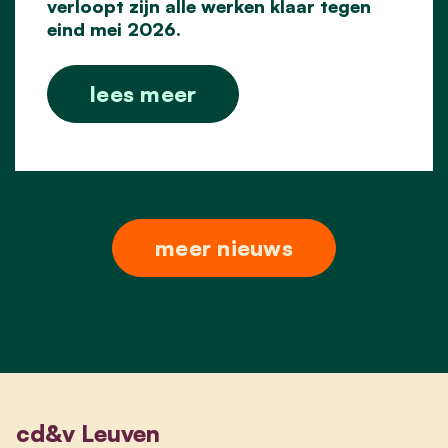
verloopt zijn alle werken klaar tegen
eind mei 2026.
lees meer
meer nieuws
cd&v Leuven