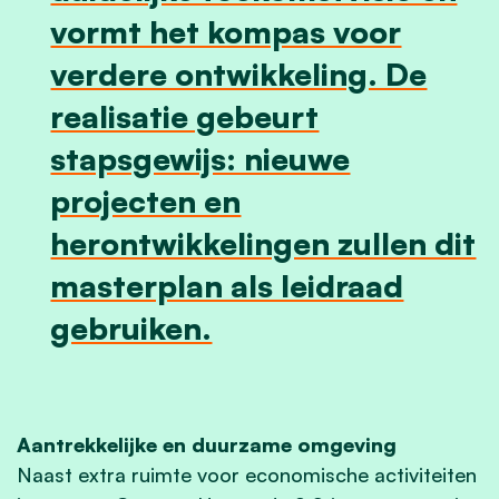
vormt het kompas voor
verdere ontwikkeling. De
realisatie gebeurt
stapsgewijs: nieuwe
projecten en
herontwikkelingen zullen dit
masterplan als leidraad
gebruiken.
Aantrekkelijke en duurzame omgeving
​Naast extra ruimte voor economische activiteiten