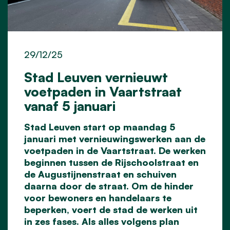
29/12/25
Stad Leuven vernieuwt
voetpaden in Vaartstraat
vanaf 5 januari
Stad Leuven start op maandag 5
januari met vernieuwingswerken aan de
voetpaden in de Vaartstraat. De werken
beginnen tussen de Rijschoolstraat en
de Augustijnenstraat en schuiven
daarna door de straat. Om de hinder
voor bewoners en handelaars te
beperken, voert de stad de werken uit
in zes fases. Als alles volgens plan