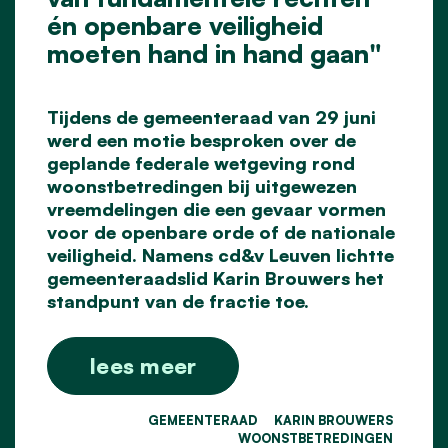
én openbare veiligheid
moeten hand in hand gaan"
Tijdens de gemeenteraad van 29 juni
werd een motie besproken over de
geplande federale wetgeving rond
woonstbetredingen bij uitgewezen
vreemdelingen die een gevaar vormen
voor de openbare orde of de nationale
veiligheid. Namens cd&v Leuven lichtte
gemeenteraadslid Karin Brouwers het
standpunt van de fractie toe.
lees meer
GEMEENTERAAD
KARIN BROUWERS
WOONSTBETREDINGEN