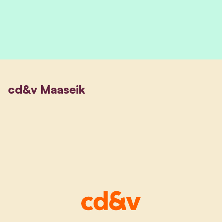
cd&v Maaseik