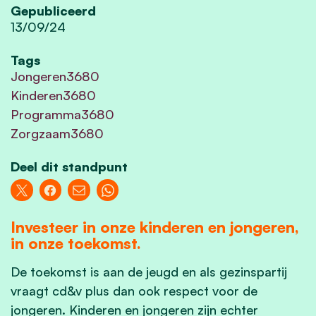
Gepubliceerd
13/09/24
Tags
Jongeren3680
Kinderen3680
Programma3680
Zorgzaam3680
Deel dit standpunt
Investeer in onze kinderen en jongeren,
in onze toekomst.
De toekomst is aan de jeugd en als gezinspartij
vraagt cd&v plus dan ook respect voor de
jongeren. Kinderen en jongeren zijn echter