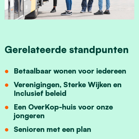
Gerelateerde standpunten
Betaalbaar wonen voor iedereen
Verenigingen, Sterke Wijken en
Inclusief beleid
Een OverKop-huis voor onze
jongeren
Senioren met een plan