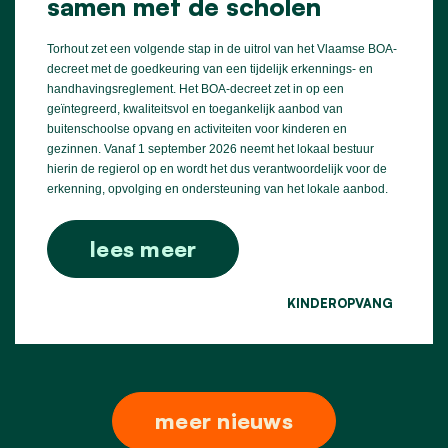
samen met de scholen
Torhout zet een volgende stap in de uitrol van het Vlaamse BOA-
decreet met de goedkeuring van een tijdelijk erkennings- en
handhavingsreglement. Het BOA-decreet zet in op een
geïntegreerd, kwaliteitsvol en toegankelijk aanbod van
buitenschoolse opvang en activiteiten voor kinderen en
gezinnen. Vanaf 1 september 2026 neemt het lokaal bestuur
hierin de regierol op en wordt het dus verantwoordelijk voor de
erkenning, opvolging en ondersteuning van het lokale aanbod.
lees meer
KINDEROPVANG
meer nieuws