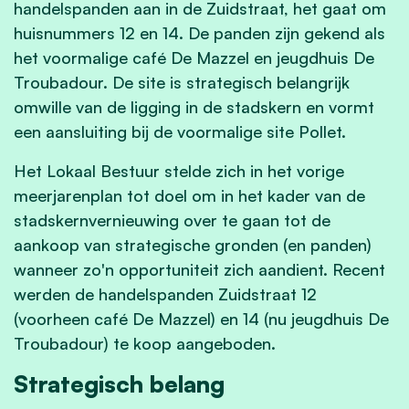
handelspanden aan in de Zuidstraat, het gaat om
huisnummers 12 en 14. De panden zijn gekend als
het voormalige café De Mazzel en jeugdhuis De
Troubadour. De site is strategisch belangrijk
omwille van de ligging in de stadskern en vormt
een aansluiting bij de voormalige site Pollet.
Het Lokaal Bestuur stelde zich in het vorige
meerjarenplan tot doel om in het kader van de
stadskernvernieuwing over te gaan tot de
aankoop van strategische gronden (en panden)
wanneer zo'n opportuniteit zich aandient. Recent
werden de handelspanden Zuidstraat 12
(voorheen café De Mazzel) en 14 (nu jeugdhuis De
Troubadour) te koop aangeboden.
Strategisch belang