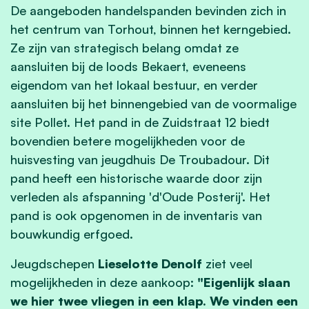
De aangeboden handelspanden bevinden zich in
het centrum van Torhout, binnen het kerngebied.
Ze zijn van strategisch belang omdat ze
aansluiten bij de loods Bekaert, eveneens
eigendom van het lokaal bestuur, en verder
aansluiten bij het binnengebied van de voormalige
site Pollet. Het pand in de Zuidstraat 12 biedt
bovendien betere mogelijkheden voor de
huisvesting van jeugdhuis De Troubadour. Dit
pand heeft een historische waarde door zijn
verleden als afspanning 'd'Oude Posterij'. Het
pand is ook opgenomen in de inventaris van
bouwkundig erfgoed.
Jeugdschepen
Lieselotte Denolf
ziet veel
mogelijkheden in deze aankoop:
"Eigenlijk slaan
we hier twee vliegen in een klap. We vinden een