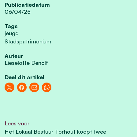
Publicatiedatum
06/04/25
Tags
jeugd
Stadspatrimonium
Auteur
Lieselotte Denolf
Deel dit artikel
Lees voor
Het Lokaal Bestuur Torhout koopt twee