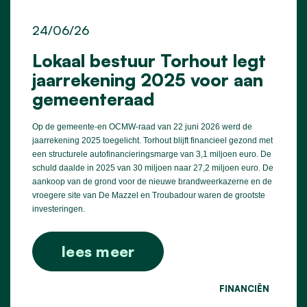
24/06/26
Lokaal bestuur Torhout legt
jaarrekening 2025 voor aan
gemeenteraad
Op de gemeente-en OCMW-raad van 22 juni 2026 werd de
jaarrekening 2025 toegelicht. Torhout blijft financieel gezond met
een structurele autofinancieringsmarge van 3,1 miljoen euro. De
schuld daalde in 2025 van 30 miljoen naar 27,2 miljoen euro. De
aankoop van de grond voor de nieuwe brandweerkazerne en de
vroegere site van De Mazzel en Troubadour waren de grootste
investeringen.
lees meer
FINANCIËN