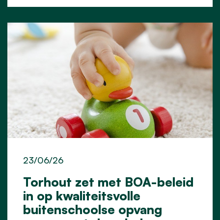
23/06/26
Torhout zet met BOA-beleid
in op kwaliteitsvolle
buitenschoolse opvang