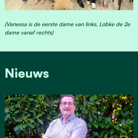
(Vanessa is de eerste dame van links, Lobke de 2e
dame vanaf rechts)
Nieuws