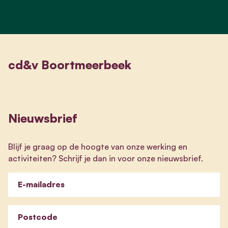
cd&v Boortmeerbeek
Nieuwsbrief
Blijf je graag op de hoogte van onze werking en
activiteiten? Schrijf je dan in voor onze nieuwsbrief.
E-mailadres
Postcode