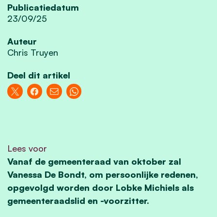
Publicatiedatum
23/09/25
Auteur
Chris Truyen
Deel dit artikel
Lees voor
Vanaf de gemeenteraad van oktober zal
Vanessa De Bondt, om persoonlijke redenen,
opgevolgd worden door Lobke Michiels als
gemeenteraadslid en -voorzitter.