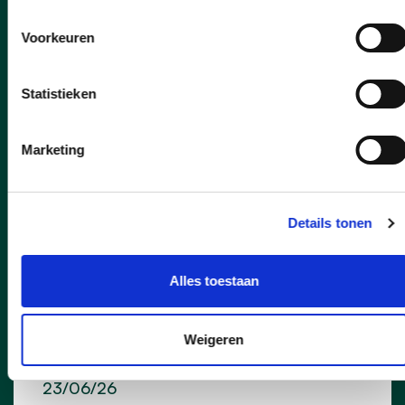
lees meer
Voorkeuren
Statistieken
Marketing
Details tonen
Alles toestaan
Weigeren
23/06/26