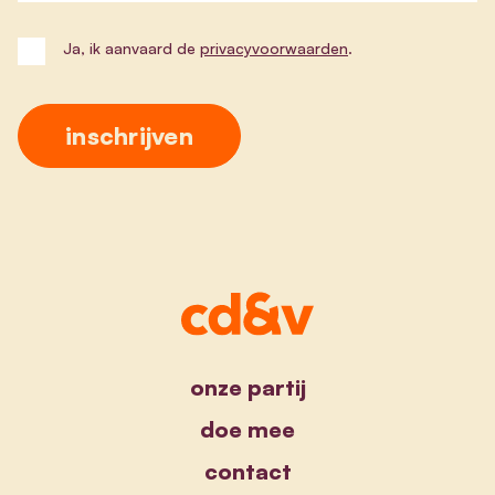
Ja, ik aanvaard de
privacyvoorwaarden
.
onze partij
doe mee
contact