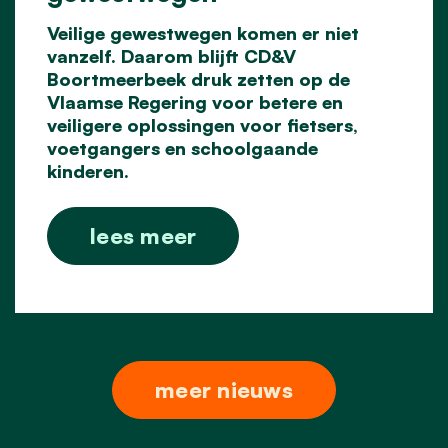
Veilige gewestwegen komen er niet
vanzelf. Daarom blijft CD&V
Boortmeerbeek druk zetten op
de
Vlaamse Regering voor betere en
veiligere oplossingen voor fietsers,
voetgangers en
schoolgaande
kinderen.
lees meer
meer nieuws