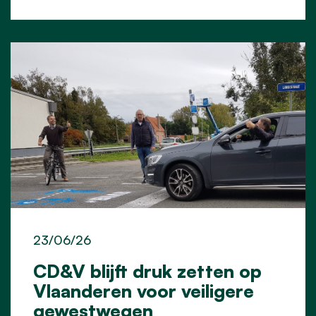
23/06/26
CD&V blijft druk zetten op
Vlaanderen voor veiligere
gewestwegen