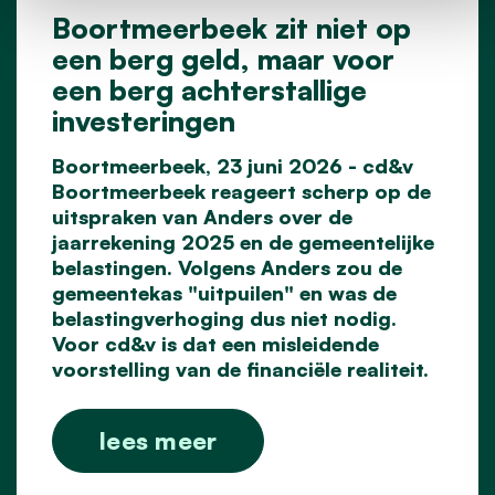
Boortmeerbeek zit niet op
een berg geld, maar voor
een berg achterstallige
investeringen
Boortmeerbeek, 23 juni 2026 - cd&v
Boortmeerbeek reageert scherp op de
uitspraken van Anders over de
jaarrekening 2025 en de gemeentelijke
belastingen. Volgens Anders zou de
gemeentekas "uitpuilen" en was de
belastingverhoging dus niet nodig.
Voor cd&v is dat een misleidende
voorstelling
van de financiële realiteit.
lees meer