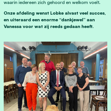
waarin iedereen zich gehoord en welkom voelt.
Onze afdeling wenst Lobke alvast veel succes,
en uiteraard een enorme “dankjewel” aan
Vanessa voor wat zij reeds gedaan heeft.