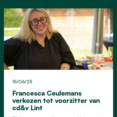
15/06/25
Francesca Ceulemans
verkozen tot voorzitter van
cd&v Lint