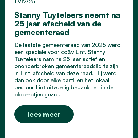
17/12/25
Stanny Tuyteleers neemt na
25 jaar afscheid van de
gemeenteraad
De laatste gemeenteraad van 2025 werd
een speciale voor cd&v Lint. Stanny
Tuyteleers nam na 25 jaar actief en
ononderbroken gemeenteraadslid te zijn
in Lint, afscheid van deze raad. Hij werd
dan ook door elke partij én het lokaal
bestuur Lint uitvoerig bedankt en in de
bloemetjes gezet.
lees meer