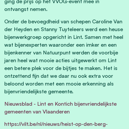
ging de prijs op het VVOG-event mee in
ontvangst nemen.
Onder de bevoegdheid van schepen Caroline Van
der Heyden en Stanny Tuyteleers werd een heuse
bijenwerkgroep opgericht in Lint. Samen met heel
wat bijenexperten waaronder een imker en een
bijenkenner van Natuurpunt werden de voorbije
jaren heel wat mooie acties uitgewerkt om Lint
een betere plek voor de bijtjes te maken. Het is
ontzettend fijn dat we daar nu ook extra voor
beloond worden met een mooie erkenning als
bijenvriendelijkste gemeente.
Nieuwsblad - Lint en Kontich bijenvriendelijkste
gemeenten van Vlaanderen
https://vilt.be/nl/nieuws/heist-op-den-berg-