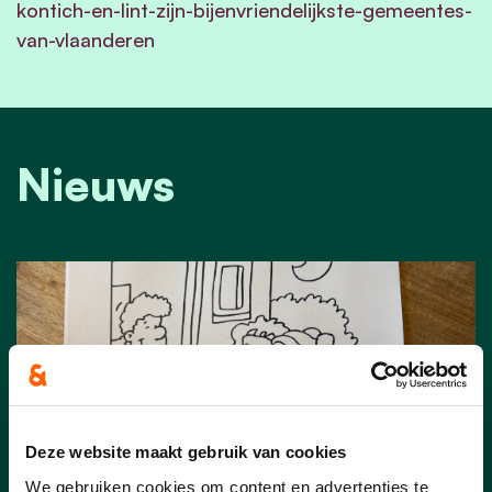
kontich-en-lint-zijn-bijenvriendelijkste-gemeentes-
van-vlaanderen
Nieuws
Deze website maakt gebruik van cookies
We gebruiken cookies om content en advertenties te