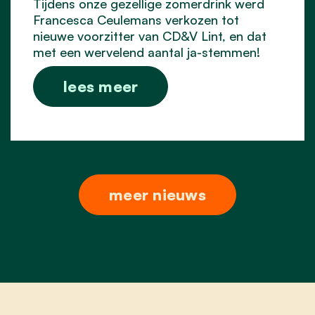
Tijdens onze gezellige zomerdrink werd
Francesca Ceulemans verkozen tot
nieuwe voorzitter van CD&V Lint, en dat
met een wervelend aantal ja-stemmen!
lees meer
meer nieuws