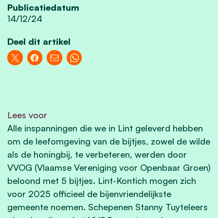
Publicatiedatum
14/12/24
Deel dit artikel
Lees voor
Alle inspanningen die we in Lint geleverd hebben
om de leefomgeving van de bijtjes, zowel de wilde
als de honingbij, te verbeteren, werden door
VVOG (Vlaamse Vereniging voor Openbaar Groen)
beloond met 5 bijtjes. Lint-Kontich mogen zich
voor 2025 officieel de bijenvriendelijkste
gemeente noemen. Schepenen Stanny Tuyteleers