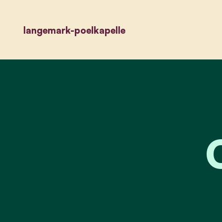
langemark-poelkapelle