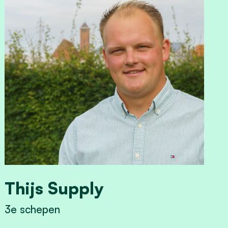
Thijs Supply
3e schepen