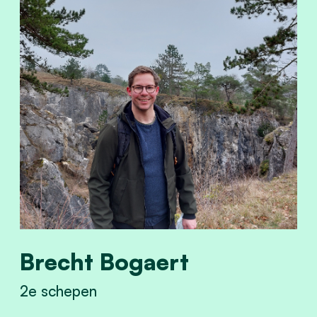
Brecht Bogaert
2e schepen