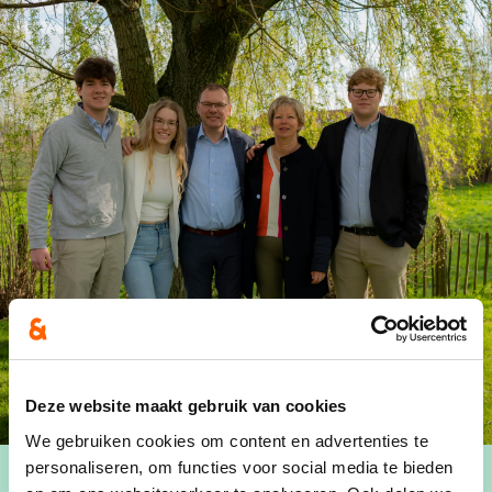
Deze website maakt gebruik van cookies
We gebruiken cookies om content en advertenties te
personaliseren, om functies voor social media te bieden