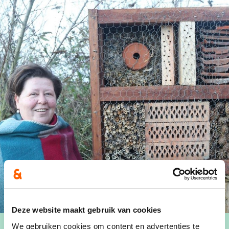
Deze website maakt gebruik van cookies
We gebruiken cookies om content en advertenties te