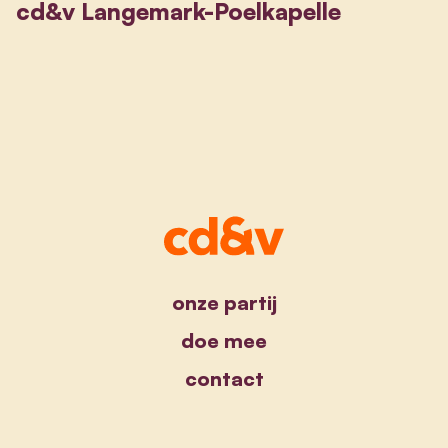
cd&v Langemark-Poelkapelle
onze partij
doe mee
contact