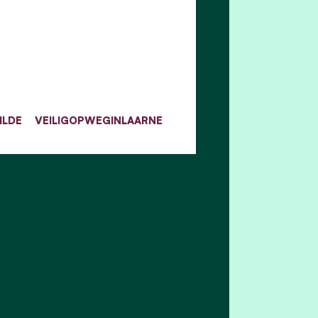
ILDE
VEILIGOPWEGINLAARNE