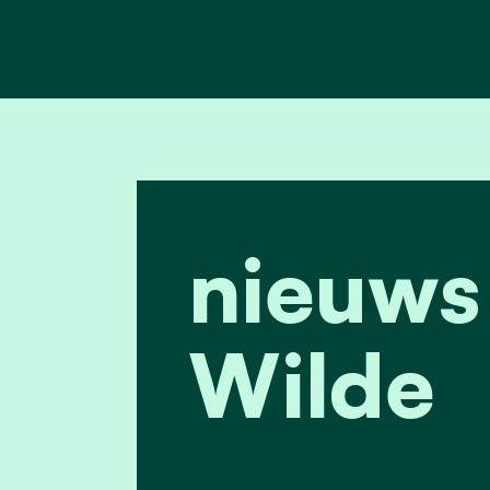
nieuws
Wilde