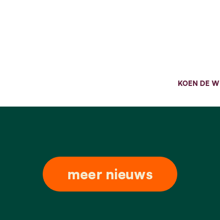
KOEN DE W
meer nieuws