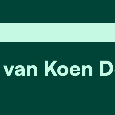
 van Koen D