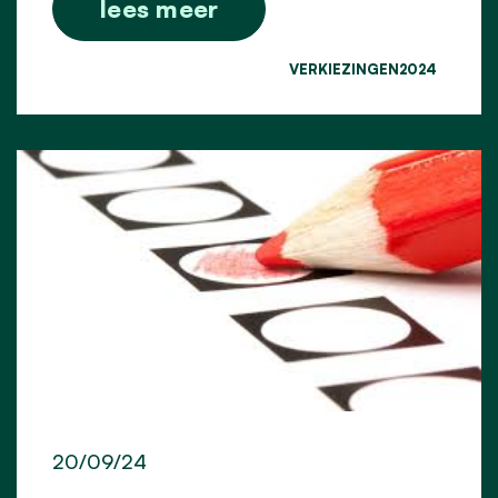
lees meer
VERKIEZINGEN2024
20/09/24