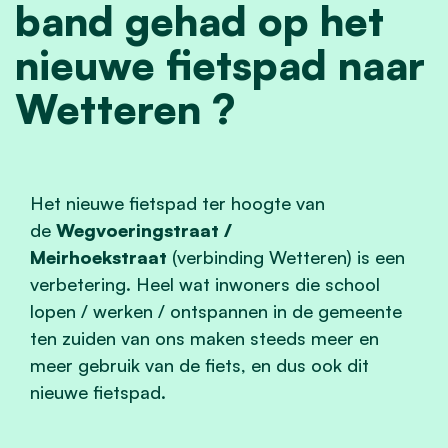
band gehad op het
nieuwe fietspad naar
Wetteren ?
Het nieuwe fietspad ter hoogte van
de
Wegvoeringstraat /
Meirhoekstraat
(verbinding Wetteren) is een
verbetering. Heel wat inwoners die school
lopen / werken / ontspannen in de gemeente
ten zuiden van ons maken steeds meer en
meer gebruik van de fiets, en dus ook dit
nieuwe fietspad.