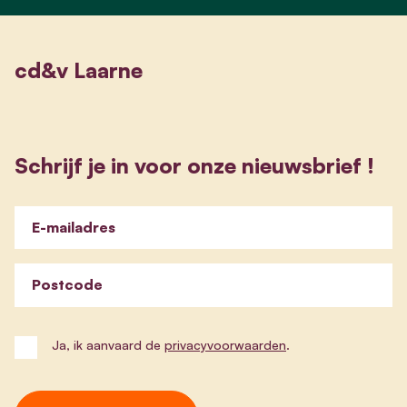
cd&v Laarne
Schrijf je in voor onze nieuwsbrief !
E-mailadres
Postcode
Ja, ik aanvaard de
privacyvoorwaarden
.