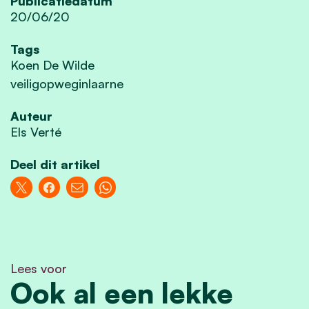
Publicatiedatum
20/06/20
Tags
Koen De Wilde
veiligopweginlaarne
Auteur
Els Verté
Deel dit artikel
Lees voor
Ook al een lekke