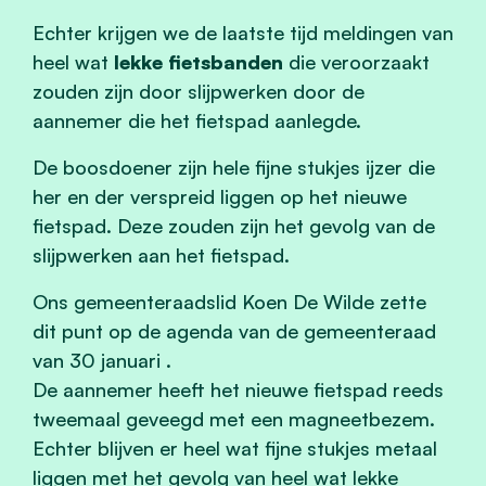
Echter krijgen we de laatste tijd meldingen van
heel wat
lekke fietsbanden
die veroorzaakt
zouden zijn door slijpwerken door de
aannemer die het fietspad aanlegde.
De boosdoener zijn hele fijne stukjes ijzer die
her en der verspreid liggen op het nieuwe
fietspad. Deze zouden zijn het gevolg van de
slijpwerken aan het fietspad.
Ons gemeenteraadslid Koen De Wilde zette
dit punt op de agenda van de gemeenteraad
van 30 januari .
De aannemer heeft het nieuwe fietspad reeds
tweemaal geveegd met een magneetbezem.
Echter blijven er heel wat fijne stukjes metaal
liggen met het gevolg van heel wat lekke