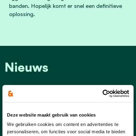
banden. Hopelijk komt er snel een definitieve
oplossing.
Nieuws
Deze website maakt gebruik van cookies
We gebruiken cookies om content en advertenties te
personaliseren, om functies voor social media te bieden