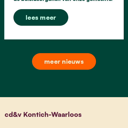
lees meer
meer nieuws
cd&v Kontich-Waarloos