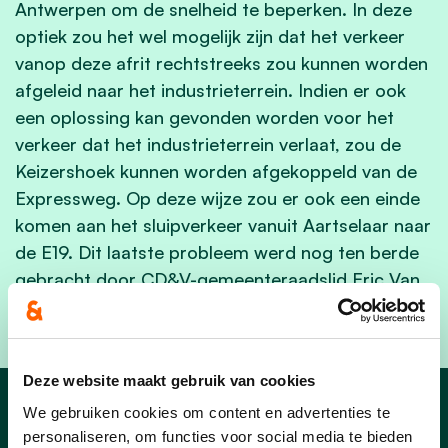
Antwerpen om de snelheid te beperken. In deze
optiek zou het wel mogelijk zijn dat het verkeer
vanop deze afrit rechtstreeks zou kunnen worden
afgeleid naar het industrieterrein. Indien er ook
een oplossing kan gevonden worden voor het
verkeer dat het industrieterrein verlaat, zou de
Keizershoek kunnen worden afgekoppeld van de
Expressweg. Op deze wijze zou er ook een einde
komen aan het sluipverkeer vanuit Aartselaar naar
de E19. Dit laatste probleem werd nog ten berde
gebracht door CD&V-gemeenteraadslid Eric Van
den Eynde.
Deze website maakt gebruik van cookies
We gebruiken cookies om content en advertenties te
Nieuws
personaliseren, om functies voor social media te bieden