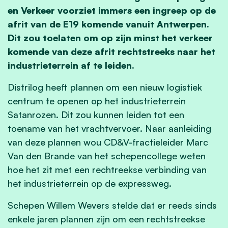
en Verkeer voorziet immers een ingreep op de
afrit van de E19 komende vanuit Antwerpen.
Dit zou toelaten om op zijn minst het verkeer
komende van deze afrit rechtstreeks naar het
industrieterrein af te leiden.
Distrilog heeft plannen om een nieuw logistiek
centrum te openen op het industrieterrein
Satanrozen. Dit zou kunnen leiden tot een
toename van het vrachtvervoer. Naar aanleiding
van deze plannen wou CD&V-fractieleider Marc
Van den Brande van het schepencollege weten
hoe het zit met een rechtreekse verbinding van
het industrieterrein op de expressweg.
Schepen Willem Wevers stelde dat er reeds sinds
enkele jaren plannen zijn om een rechtstreekse