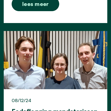
lees meer
08/12/24