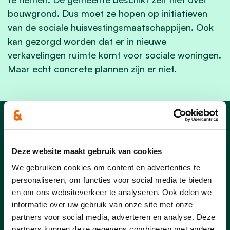
bouwgrond. Dus moet ze hopen op initiatieven
van de sociale huisvestingsmaatschappijen. Ook
kan gezorgd worden dat er in nieuwe
verkavelingen ruimte komt voor sociale woningen.
Maar echt concrete plannen zijn er niet.
Nieuws
Deze website maakt gebruik van cookies
We gebruiken cookies om content en advertenties te
personaliseren, om functies voor social media te bieden
en om ons websiteverkeer te analyseren. Ook delen we
informatie over uw gebruik van onze site met onze
partners voor social media, adverteren en analyse. Deze
partners kunnen deze gegevens combineren met andere