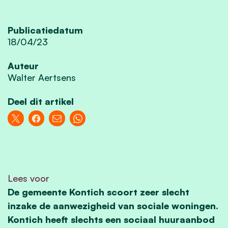
Publicatiedatum
18/04/23
Auteur
Walter Aertsens
Deel dit artikel
Lees voor
De gemeente Kontich scoort zeer slecht
inzake de aanwezigheid van sociale woningen.
Kontich heeft slechts een sociaal huuraanbod