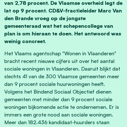
van 2,78 procent. De Vlaamse overheid legt de
lat op 9 procent. CD&V-fractieleider Marc Van
den Brande vroeg op de jongste
gemeenteraad wat het schepencollege van
plan is om hieraan te doen. Het antwoord was
weinig concreet.
Het Vlaams agentschap "Wonen in Vlaanderen"
bracht recent nieuwe cijfers uit over het aantal
sociale woningen in Vlaanderen. Daaruit blijkt dat
slechts 41 van de 300 Vlaamse gemeenten meer
dan 9 procent sociale huurwoningen heeft.
Volgens het Bindend Sociaal Objectief dienen
gemeenten met minder dan 9 procent sociale
woningen bijkomende actie te ondernemen. Er is
immers een grote nood aan sociale woningen.
Meer dan 182.436 kandidaat-huurders staan