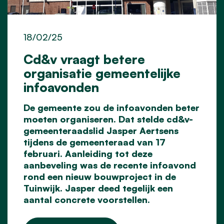
18/02/25
Cd&v vraagt betere
organisatie gemeentelijke
infoavonden
De gemeente zou de infoavonden beter
moeten organiseren. Dat stelde cd&v-
gemeenteraadslid Jasper Aertsens
tijdens de gemeenteraad van 17
februari. Aanleiding tot deze
aanbeveling was de recente infoavond
rond een nieuw bouwproject in de
Tuinwijk. Jasper deed tegelijk een
aantal concrete voorstellen.