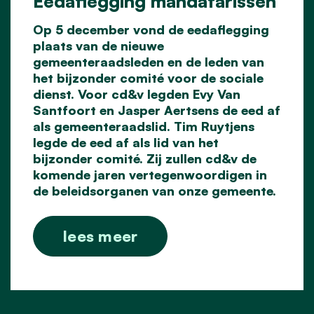
Eedaflegging mandatarissen
Op 5 december vond de eedaflegging
plaats van de nieuwe
gemeenteraadsleden en de leden van
het bijzonder comité voor de sociale
dienst. Voor cd&v legden Evy Van
Santfoort en Jasper Aertsens de eed af
als gemeenteraadslid. Tim Ruytjens
legde de eed af als lid van het
bijzonder comité. Zij zullen cd&v de
komende jaren vertegenwoordigen in
de beleidsorganen van onze gemeente.
lees meer