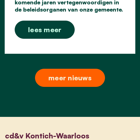
komende jaren vertegenwoordigen in
de beleidsorganen van onze gemeente.
lees meer
meer nieuws
cd&v Kontich-Waarloos