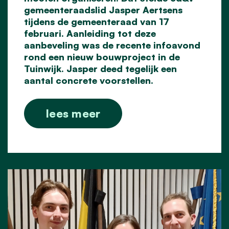
gemeenteraadslid Jasper Aertsens
tijdens de gemeenteraad van 17
februari. Aanleiding tot deze
aanbeveling was de recente infoavond
rond een nieuw bouwproject in de
Tuinwijk. Jasper deed tegelijk een
aantal concrete voorstellen.
lees meer