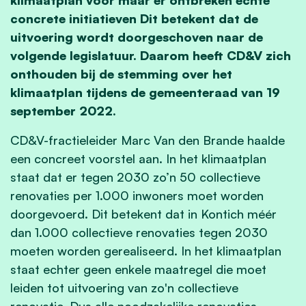
concrete initiatieven Dit betekent dat de
uitvoering wordt doorgeschoven naar de
volgende legislatuur. Daarom heeft CD&V zich
onthouden bij de stemming over het
klimaatplan tijdens de gemeenteraad van 19
september 2022.
CD&V-fractieleider Marc Van den Brande haalde
een concreet voorstel aan. In het klimaatplan
staat dat er tegen 2030 zo’n 50 collectieve
renovaties per 1.000 inwoners moet worden
doorgevoerd. Dit betekent dat in Kontich méér
dan 1.000 collectieve renovaties tegen 2030
moeten worden gerealiseerd. In het klimaatplan
staat echter geen enkele maatregel die moet
leiden tot uitvoering van zo'n collectieve
renovatie. Dus alle noodzakelijke renovaties