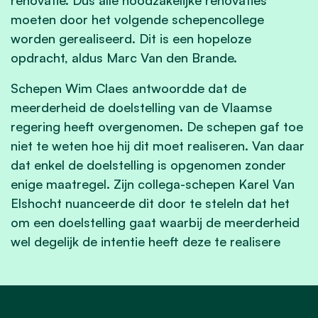
moeten door het volgende schepencollege
worden gerealiseerd. Dit is een hopeloze
opdracht, aldus Marc Van den Brande.
Schepen Wim Claes antwoordde dat de
meerderheid de doelstelling van de Vlaamse
regering heeft overgenomen. De schepen gaf toe
niet te weten hoe hij dit moet realiseren. Van daar
dat enkel de doelstelling is opgenomen zonder
enige maatregel. Zijn collega-schepen Karel Van
Elshocht nuanceerde dit door te steleln dat het
om een doelstelling gaat waarbij de meerderheid
wel degelijk de intentie heeft deze te realisere