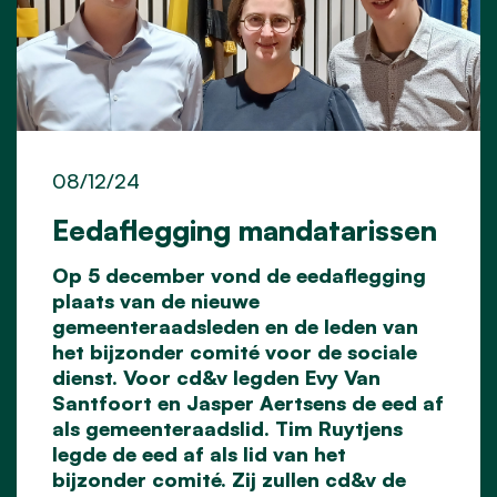
08/12/24
Eedaflegging mandatarissen
Op 5 december vond de eedaflegging
plaats van de nieuwe
gemeenteraadsleden en de leden van
het bijzonder comité voor de sociale
dienst. Voor cd&v legden Evy Van
Santfoort en Jasper Aertsens de eed af
als gemeenteraadslid. Tim Ruytjens
legde de eed af als lid van het
bijzonder comité. Zij zullen cd&v de