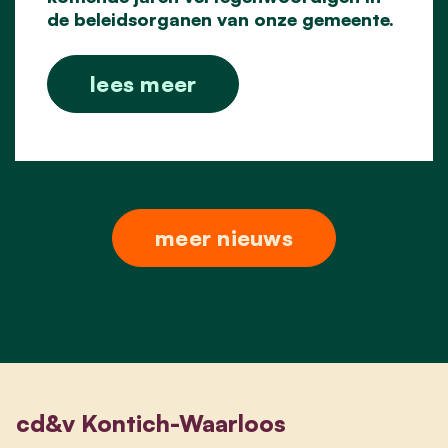
de beleidsorganen van onze gemeente.
lees meer
meer nieuws
cd&v Kontich-Waarloos