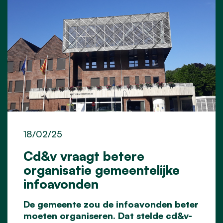
18/02/25
Cd&v vraagt betere
organisatie gemeentelijke
infoavonden
De gemeente zou de infoavonden beter
moeten organiseren. Dat stelde cd&v-