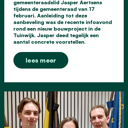
gemeenteraadslid Jasper Aertsens
tijdens de gemeenteraad van 17
februari. Aanleiding tot deze
aanbeveling was de recente infoavond
rond een nieuw bouwproject in de
Tuinwijk. Jasper deed tegelijk een
aantal concrete voorstellen.
lees meer