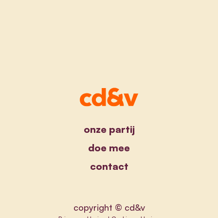
onze partij
doe mee
contact
copyright © cd&v