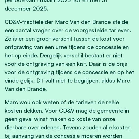
december 2025.
CD&V-fractieleider Marc Van den Brande stelde
een aantal vragen over de voorgestelde tarieven.
Zo is er een groot verschil tussen de kost voor
ontgraving van een urne tijdens de concessie en
het op einde. Dergelijk verschil bestaat er niet
voor de ontgraving van een kist. Daar is de prijs
voor de ontgraving tijdens de concessie en op het
einde gelijk. Dit valt niet te begrijpen, aldus Marc
Van den Brande.
Marc wou ook weten of de tarieven de reële
kosten dekken. Voor CD&V mag de gemeente in
geen geval winst maken op koste van onze
dierbare overledenen. Tevens zouden alle kosten
bij aanvang van de concessie moeten worden