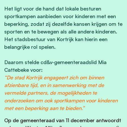
Het ligt voor de hand dat lokale besturen
sportkampen aanbieden voor kinderen met een
beperking, zodat zij dezelfde kansen krijgen om te
sporten en te bewegen als alle andere kinderen.
Het stadsbestuur van Kortrijk kan hierin een
belangrijke rol spelen.
Daarom stelde cd&v-gemeenteraadslid Mia
Cattebeke voor:
“De stad Kortrijk engageert zich om binnen
afzienbare tijd, en in samenwerking met de
vermelde partners, de mogelijkheden te
onderzoeken om ook sportkampen voor kinderen
met een beperking aan te bieden.”
Op de gemeenteraad van 11 december antwoordt