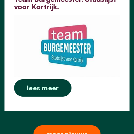
voor Kortrijk.
lees meer
meer nieuws