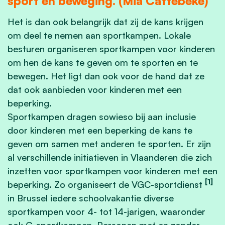
sport en beweging. (Mia Cattebeke)
Het is dan ook belangrijk dat zij de kans krijgen
om deel te nemen aan sportkampen. Lokale
besturen organiseren sportkampen voor kinderen
om hen de kans te geven om te sporten en te
bewegen. Het ligt dan ook voor de hand dat ze
dat ook aanbieden voor kinderen met een
beperking.
Sportkampen dragen sowieso bij aan inclusie
door kinderen met een beperking de kans te
geven om samen met anderen te sporten. Er zijn
al verschillende initiatieven in Vlaanderen die zich
inzetten voor sportkampen voor kinderen met een
[1]
beperking. Zo organiseert de VGC-sportdienst
in Brussel iedere schoolvakantie diverse
sportkampen voor 4- tot 14-jarigen, waaronder
ook G-sportkampen. Personen met en zonder