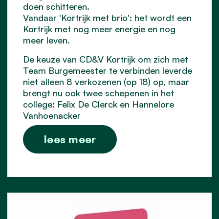
doen schitteren.
Vandaar 'Kortrijk met brio': het wordt een
Kortrijk met nog meer energie en nog
meer leven.
De keuze van CD&V Kortrijk om zich met
Team Burgemeester te verbinden leverde
niet alleen 8 verkozenen (op 18) op, maar
brengt nu ook twee schepenen in het
college: Felix De Clerck en Hannelore
Vanhoenacker
lees meer