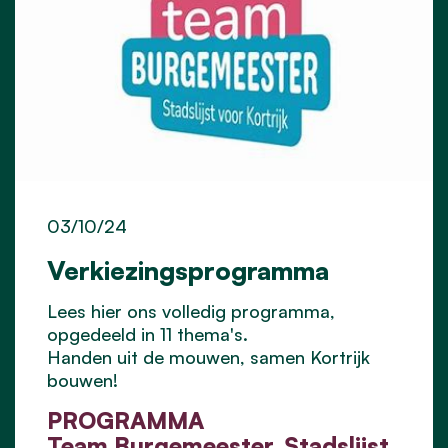
03/10/24
Verkiezingsprogramma
Lees hier ons volledig programma,
opgedeeld in 11 thema's.
Handen uit de mouwen, samen Kortrijk
bouwen!
PROGRAMMA
Team Burgemeester. Stadslijst