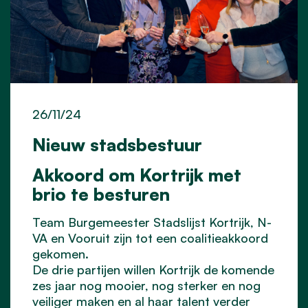
26/11/24
Nieuw stadsbestuur
Akkoord om Kortrijk met
brio te besturen
Team Burgemeester Stadslijst Kortrijk, N-
VA en Vooruit zijn tot een coalitieakkoord
gekomen.
De drie partijen willen Kortrijk de komende
zes jaar nog mooier, nog sterker en nog
veiliger maken en al haar talent verder