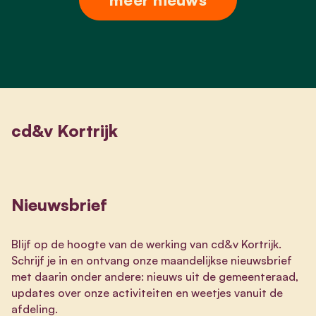
cd&v Kortrijk
Nieuwsbrief
Blijf op de hoogte van de werking van cd&v Kortrijk.
Schrijf je in en ontvang onze maandelijkse nieuwsbrief
met daarin onder andere: nieuws uit de gemeenteraad,
updates over onze activiteiten en weetjes vanuit de
afdeling.