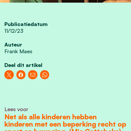
Publicatiedatum
11/12/23
Auteur
Frank Maes
Deel dit artikel
Lees voor
Net als alle kinderen hebben
kinderen met een beperking recht op