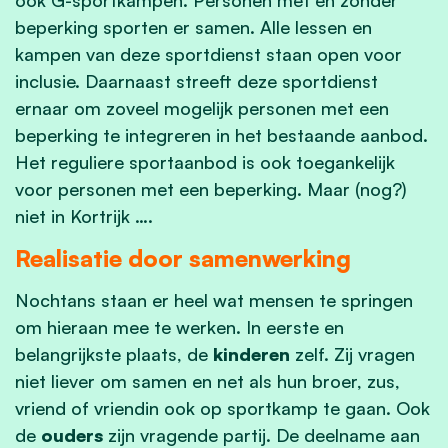
beperking sporten er samen. Alle lessen en
kampen van deze sportdienst staan open voor
inclusie. Daarnaast streeft deze sportdienst
ernaar om zoveel mogelijk personen met een
beperking te integreren in het bestaande aanbod.
Het reguliere sportaanbod is ook toegankelijk
voor personen met een beperking. Maar (nog?)
niet in Kortrijk ….
Realisatie door samenwerking
Nochtans staan er heel wat mensen te springen
om hieraan mee te werken. In eerste en
belangrijkste plaats, de
kinderen
zelf. Zij vragen
niet liever om samen en net als hun broer, zus,
vriend of vriendin ook op sportkamp te gaan. Ook
de
ouders
zijn vragende partij. De deelname aan