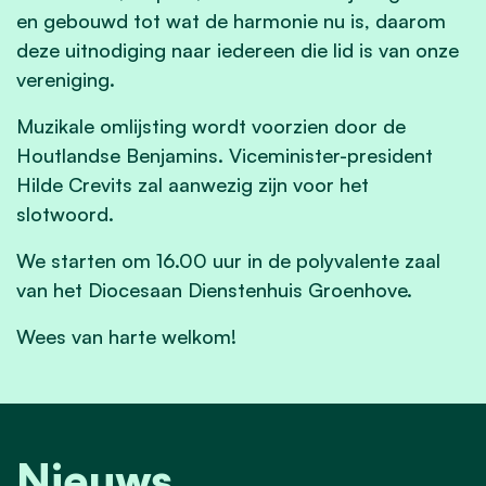
en gebouwd tot wat de harmonie nu is, daarom
deze uitnodiging naar iedereen die lid is van onze
vereniging.
Muzikale omlijsting wordt voorzien door de
Houtlandse Benjamins. Viceminister-president
Hilde Crevits zal aanwezig zijn voor het
slotwoord.
We starten om 16.00 uur
in de polyvalente zaal
van het Diocesaan Dienstenhuis Groenhove.
Wees van harte welkom!
Nieuws