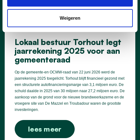
Weigeren
24/06/26
Lokaal bestuur Torhout legt
jaarrekening 2025 voor aan
gemeenteraad
Op de gemeente-en OCMW-raad van 22 juni 2026 werd de
jaarrekening 2025 toegelicht. Torhout blijft financieel gezond met
een structurele autofinancieringsmarge van 3,1 miljoen euro. De
schuld daalde in 2025 van 30 miljoen naar 27,2 miljoen euro. De
aankoop van de grond voor de nieuwe brandweerkazerne en de
vroegere site van De Mazzel en Troubadour waren de grootste
investeringen.
lees meer