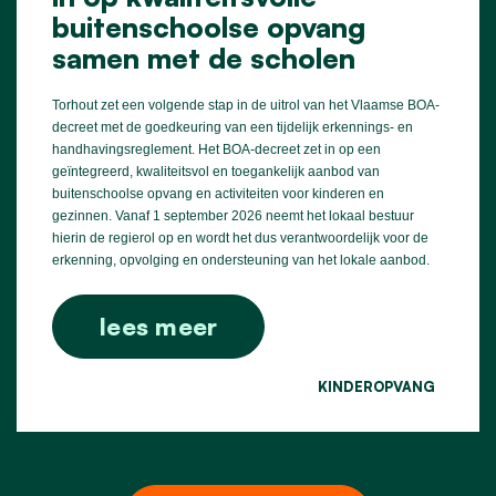
buitenschoolse opvang
samen met de scholen
Torhout zet een volgende stap in de uitrol van het Vlaamse BOA-
decreet met de goedkeuring van een tijdelijk erkennings- en
handhavingsreglement. Het BOA-decreet zet in op een
geïntegreerd, kwaliteitsvol en toegankelijk aanbod van
buitenschoolse opvang en activiteiten voor kinderen en
gezinnen. Vanaf 1 september 2026 neemt het lokaal bestuur
hierin de regierol op en wordt het dus verantwoordelijk voor de
erkenning, opvolging en ondersteuning van het lokale aanbod.
lees meer
KINDEROPVANG