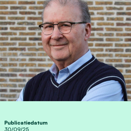
Publicatiedatum
30/09/25