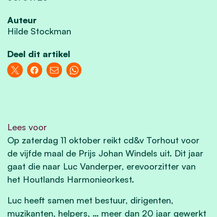
Auteur
Hilde Stockman
Deel dit artikel
Lees voor
Op zaterdag 11 oktober reikt cd&v Torhout voor
de vijfde maal de Prijs Johan Windels uit. Dit jaar
gaat die naar Luc Vanderper, erevoorzitter van
het Houtlands Harmonieorkest.
Luc heeft samen met bestuur, dirigenten,
muzikanten, helpers, … meer dan 20 jaar gewerkt