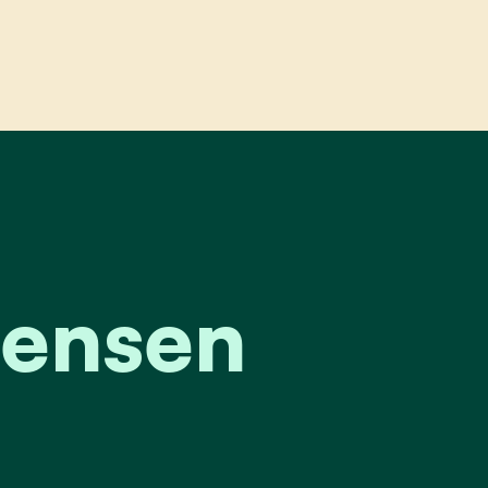
Mensen