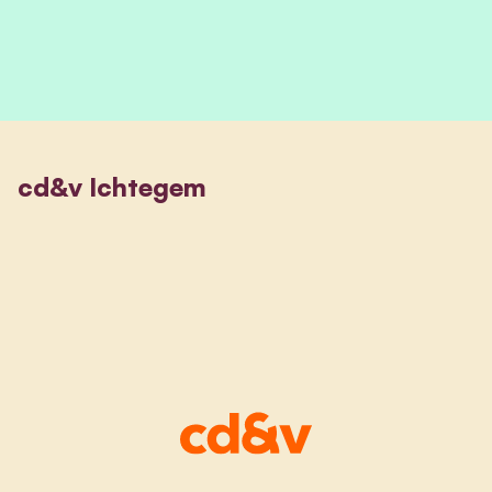
cd&v Ichtegem