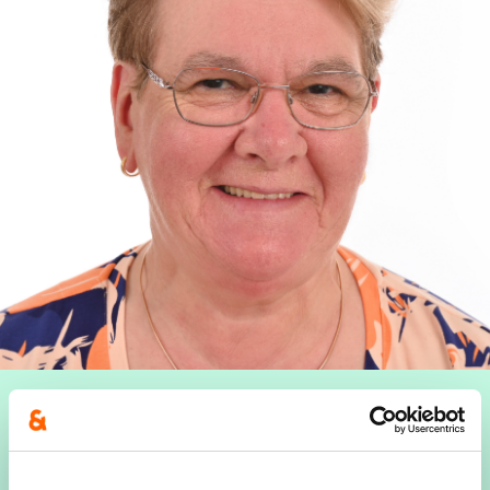
Gehuwd met Gilbert Bolle,