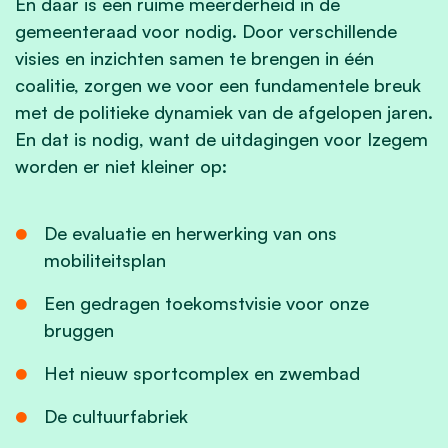
En daar is een ruime meerderheid in de
gemeenteraad voor nodig. Door verschillende
visies en inzichten samen te brengen in één
coalitie, zorgen we voor een fundamentele breuk
met de politieke dynamiek van de afgelopen jaren.
En dat is nodig, want de uitdagingen voor Izegem
worden er niet kleiner op:
De evaluatie en herwerking van ons
mobiliteitsplan
Een gedragen toekomstvisie voor onze
bruggen
Het nieuw sportcomplex en zwembad
De cultuurfabriek