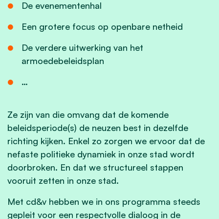
De evenementenhal
Een grotere focus op openbare netheid
De verdere uitwerking van het
armoedebeleidsplan
…
Ze zijn van die omvang dat de komende
beleidsperiode(s) de neuzen best in dezelfde
richting kijken. Enkel zo zorgen we ervoor dat de
nefaste politieke dynamiek in onze stad wordt
doorbroken. En dat we structureel stappen
vooruit zetten in onze stad.
Met cd&v hebben we in ons programma steeds
gepleit voor een respectvolle dialoog in de