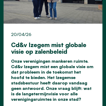
20/04/26
Cd&v Izegem mist globale
visie op zalenbeleid
Onze verenigingen mankeren ruimte.
Cd&v Izegem mist een globale visie om
dat probleem in de toekomst het
hoofd te bieden. Het Izegemse
stadsbestuur heeft daarop vandaag
geen antwoord. Onze vraag blijft: wat
is de langetermijnvisie voor alle
verenigingsruimtes in onze stad?