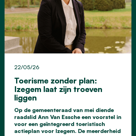
22/05/26
Toerisme zonder plan:
Izegem laat zijn troeven
liggen
Op de gemeenteraad van mei diende
raadslid Ann Van Essche een voorstel in
voor een geïntegreerd toeristisch
actieplan voor Izegem. De meerderheid