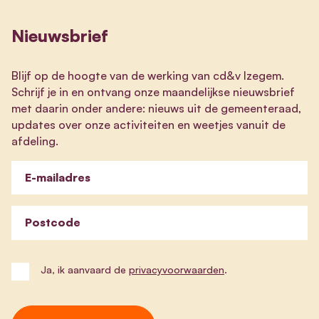
Nieuwsbrief
Blijf op de hoogte van de werking van cd&v Izegem.
Schrijf je in en ontvang onze maandelijkse nieuwsbrief
met daarin onder andere: nieuws uit de gemeenteraad,
updates over onze activiteiten en weetjes vanuit de
afdeling.
E-mailadres
Postcode
Ja, ik aanvaard de
privacyvoorwaarden
.