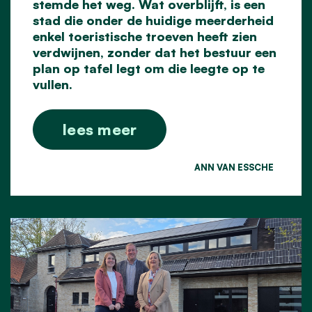
stemde het weg. Wat overblijft, is een
stad die onder de huidige meerderheid
enkel toeristische troeven heeft zien
verdwijnen, zonder dat het bestuur een
plan op tafel legt om die leegte op te
vullen.
lees meer
ANN VAN ESSCHE