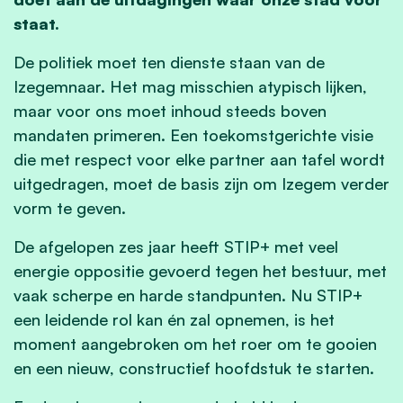
staat.
De politiek moet ten dienste staan van de
Izegemnaar. Het mag misschien atypisch lijken,
maar voor ons moet inhoud steeds boven
mandaten primeren. Een toekomstgerichte visie
die met respect voor elke partner aan tafel wordt
uitgedragen, moet de basis zijn om Izegem verder
vorm te geven.
De afgelopen zes jaar heeft STIP+ met veel
energie oppositie gevoerd tegen het bestuur, met
vaak scherpe en harde standpunten. Nu STIP+
een leidende rol kan én zal opnemen, is het
moment aangebroken om het roer om te gooien
en een nieuw, constructief hoofdstuk te starten.