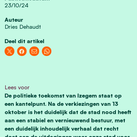
23/10/24
Auteur
Dries Dehaudt
Deel dit artikel
Lees voor
De politieke toekomst van Izegem staat op
een kantelpunt. Na de verkiezingen van 13
oktober is het duidelijk dat de stad nood heeft
aan een stabiel en vernieuwend bestuur, met
een duidelijk inhoudelijk verhaal dat recht
doet aan de uitdagingen waar onze stad voor