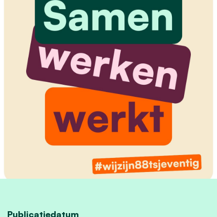
Publicatiedatum