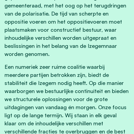
gemeenteraad, met het oog op het terugdringen
van de polarisatie. De tijd van scherpte en
oppositie voeren om het oppositievoeren moet
plaatsmaken voor constructief bestuur, waar
inhoudelijke verschillen worden uitgepraat en
beslissingen in het belang van de Izegemnaar
worden genomen.
Een numeriek zeer ruime coalitie waarbij
meerdere partijen betrokken zijn, biedt de
stabiliteit die Izegem nodig heeft. Op die manier
waarborgen we bestuurlijke continuïteit en bieden
we structurele oplossingen voor de grote
uitdagingen van vandaag én morgen. Onze focus
ligt op de lange termijn. Wij staan in elk geval
klaar om de inhoudelijke verschillen met
verschillende fracties te overbruggen en de best