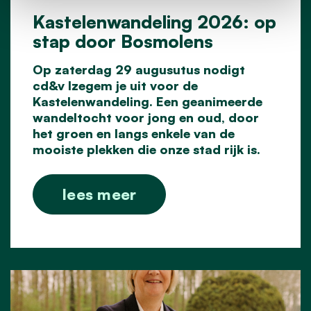
Kastelenwandeling 2026: op
stap door Bosmolens
Op zaterdag 29 augusutus nodigt
cd&v Izegem je uit voor de
Kastelenwandeling. Een geanimeerde
wandeltocht voor jong en oud, door
het groen en langs enkele van de
mooiste plekken die onze stad rijk is.
lees meer