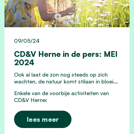
09/05/24
CD&V Herne in de pers: MEI
2024
Ook al laat de zon nog steeds op zich
wachten, de natuur komt stilaan in bloei...
Enkele van de voorbije activiteiten van
CD&V Herne:
lees meer