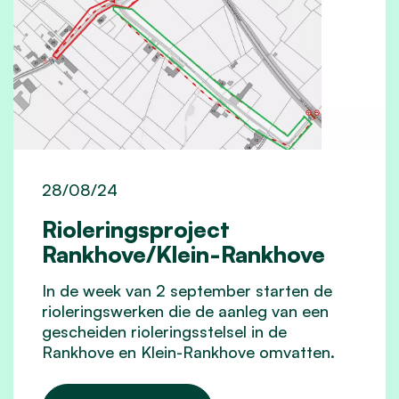
28/08/24
Rioleringsproject
Rankhove/Klein-Rankhove
In de week van 2 september starten de
rioleringswerken die de aanleg van een
gescheiden rioleringsstelsel in de
Rankhove en Klein-Rankhove omvatten.