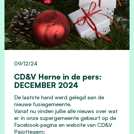
09/12/24
CD&V Herne in de pers:
DECEMBER 2024
De laatste hand werd gelegd aan de
nieuwe fusiegemeente.
Vanaf nu vinden jullie alle nieuws over wat
er in onze supergemeente gebeurt op de
Facebook-pagina en website van CD&V
Pajottegem: