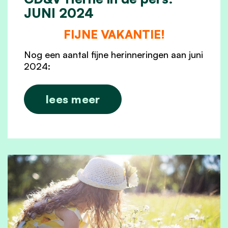
JUNI 2024
FIJNE VAKANTIE!
Nog een aantal fijne herinneringen aan juni
2024:
lees meer