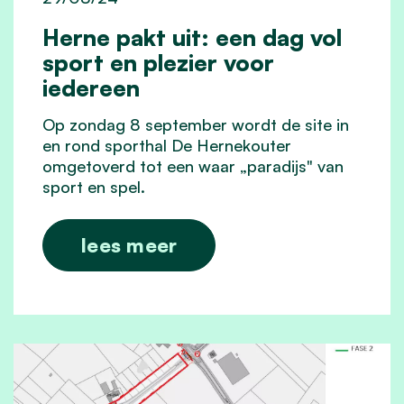
Herne pakt uit: een dag vol
sport en plezier voor
iedereen
Op zondag 8 september wordt de site in
en rond sporthal De Hernekouter
omgetoverd tot een waar „paradijs" van
sport en spel.
lees meer