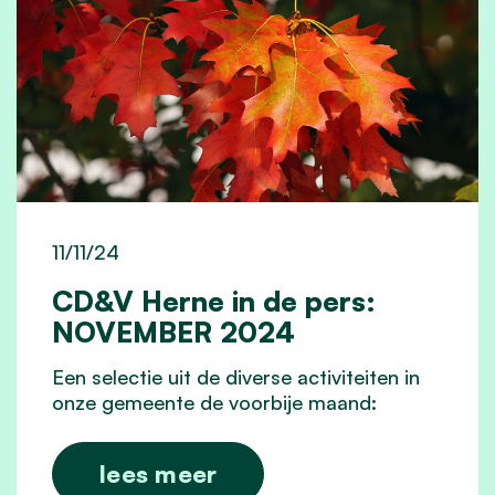
11/11/24
CD&V Herne in de pers:
NOVEMBER 2024
Een selectie uit de diverse activiteiten in
onze gemeente de voorbije maand:
lees meer