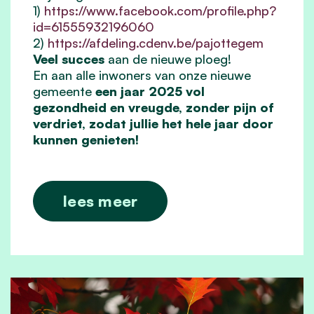
1)
https://www.facebook.com/profile.php?
id=61555932196060
2)
https://afdeling.cdenv.be/pajottegem
Veel succes
aan de nieuwe ploeg!
En aan alle inwoners van onze nieuwe
gemeente
een jaar 2025 vol
gezondheid en vreugde, zonder pijn of
verdriet, zodat jullie het hele jaar door
kunnen genieten!
lees meer