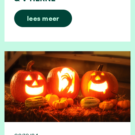
lees meer