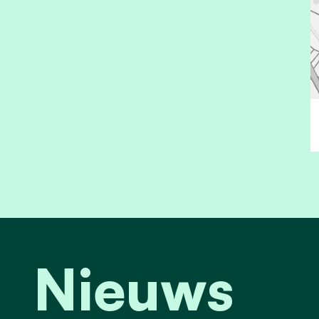
Nieuws