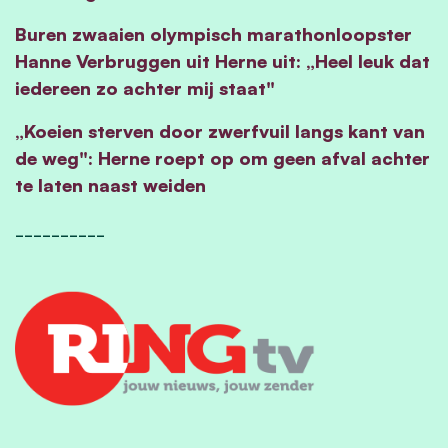
Buren zwaaien olympisch marathonloopster
Hanne Verbruggen uit Herne uit: „Heel leuk dat
iedereen zo achter mij staat"
„Koeien sterven door zwerfvuil langs kant van
de weg": Herne roept op om geen afval achter
te laten naast weiden
__________