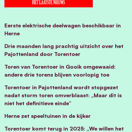
Eerste elektrische deelwagen beschikbaar in
Herne
Drie maanden lang prachtig uitzicht over het
Pajottenland door Torentoer
Toren van Torentoer in Gooik omgewaaid:
andere drie torens blijven voorlopig toe
Torentoer in Pajottenland wordt stopgezet
nadat storm toren omverblaast: „Maar dit is
niet het definitieve einde”
Herne zet speeltuinen in de kijker
Torentoer komt terug in 2025: „We willen het