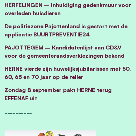
HERFELINGEN – Inhuldiging gedenkmuur voor
overleden huisdieren
De politiezone Pajottenland is gestart met de
applicatie BUURTPREVENTIE24
PAJOTTEGEM – Kandidatenlijst van CD&V
voor de gemeenteraadsverkiezingen bekend
HERNE vierde zijn huwelijksjubilarissen met 50,
60, 65 en 70 jaar op de teller
Zondag 8 september pakt HERNE terug
EFFENAF uit
__________