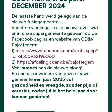
DECEMBER 2024
De laatste hand werd gelegd aan de
nieuwe fusiegemeente.
Vanaf nu vinden jullie alle nieuws over wat
er in onze supergemeente gebeurt op de
Facebook-pagina en website van CD&V
Pajottegem:
1)
https://www.facebook.com/profile.php?
id=61555932196060
2)
https://afdeling.cdenv.be/pajottegem
Veel succes
aan de nieuwe ploeg!
En aan alle inwoners van onze nieuwe
gemeente
een jaar 2025 vol
gezondheid en vreugde, zonder pijn of
verdriet, zodat jullie het hele jaar door
kunnen genieten!