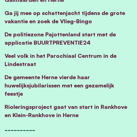
Ga jij mee op schattenjacht tijdens de grote
vakantie en zoek de Vlieg-Bingo
De politiezone Pajottenland start met de
applicatie BUURTPREVENTIE24
Veel volk in het Parochiaal Centrum in de
Lindestraat
De gemeente Herne vierde haar
huwelijksjubilarissen met een gezamelijk
feestje
Rioleringsproject gaat van start in Rankhove
en Klein-Rankhove in Herne
__________