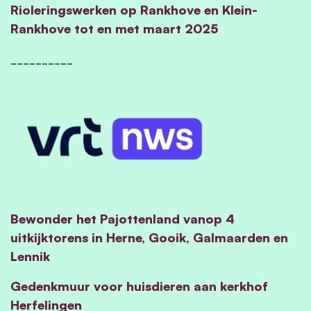
Rioleringswerken op Rankhove en Klein-
Rankhove tot en met maart 2025
__________
Bewonder het Pajottenland vanop 4
uitkijktorens in Herne, Gooik, Galmaarden en
Lennik
Gedenkmuur voor huisdieren aan kerkhof
Herfelingen