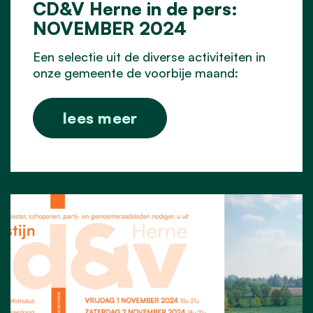
CD&V Herne in de pers:
NOVEMBER 2024
Een selectie uit de diverse activiteiten in
onze gemeente de voorbije maand:
lees meer