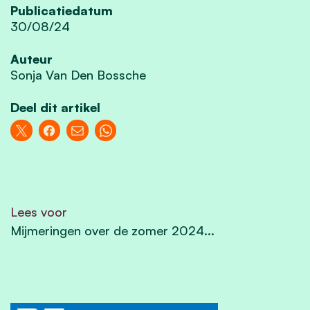
Publicatiedatum
30/08/24
Auteur
Sonja Van Den Bossche
Deel dit artikel
Lees voor
Mijmeringen over de zomer 2024...