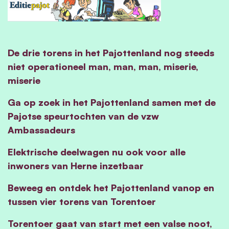
De drie torens in het Pajottenland nog steeds
niet operationeel man, man, man, miserie,
miserie
Ga op zoek in het Pajottenland samen met de
Pajotse speurtochten van de vzw
Ambassadeurs
Elektrische deelwagen nu ook voor alle
inwoners van Herne inzetbaar
Beweeg en ontdek het Pajottenland vanop en
tussen vier torens van Torentoer
Torentoer gaat van start met een valse noot,