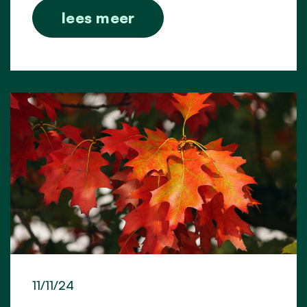
lees meer
11/11/24