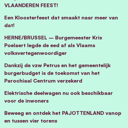
VLAANDEREN FEEST!
Een Kloosterfeest dat smaakt naar meer van
dat!
HERNE/BRUSSEL – Burgemeester Kris
Poelaert legde de eed af als Vlaams
volksvertegenwoordiger
Dankzij de vzw Petrus en het gemeentelijk
burgerbudget is de toekomst van het
Parochiaal Centrum verzekerd
Elektrische deelwagen nu ook beschikbaar
voor de inwoners
Beweeg en ontdek het PAJOTTENLAND vanop
en tussen vier torens