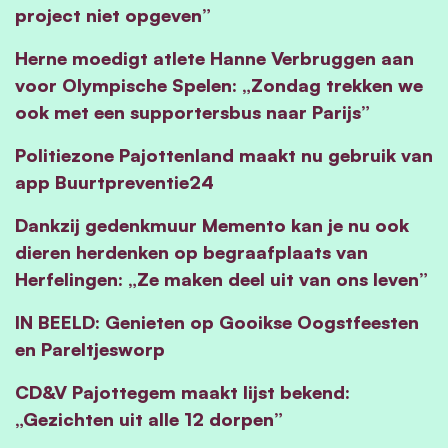
project niet opgeven”
Herne moedigt atlete Hanne Verbruggen aan
voor Olympische Spelen: „Zondag trekken we
ook met een supportersbus naar Parijs”
Politiezone Pajottenland maakt nu gebruik van
app Buurtpreventie24
Dankzij gedenkmuur Memento kan je nu ook
dieren herdenken op begraafplaats van
Herfelingen: „Ze maken deel uit van ons leven”
IN BEELD: Genieten op Gooikse Oogstfeesten
en Pareltjesworp
CD&V Pajottegem maakt lijst bekend:
„Gezichten uit alle 12 dorpen”