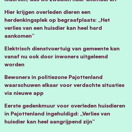
Hier krijgen overleden dieren een
herdenkingsplek op begraafplaats: „Het
verlies van een huisdier kan heel hard
aankomen”
Elektrisch dienstvoertuig van gemeente kan
vanaf nu ook door inwoners uitgeleend
worden
Bewoners in politiezone Pajottenland
waarschuwen elkaar voor verdachte situaties
via nieuwe app
Eerste gedenkmuur voor overleden huisdieren
in Pajottenland ingehuldigd: „Verlies van
huisdier kan heel aangrijpend zijn”