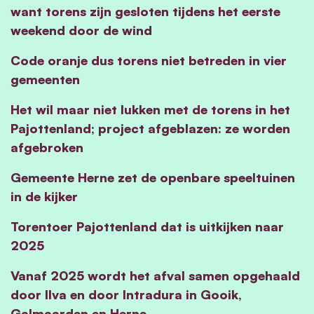
want torens zijn gesloten tijdens het eerste
weekend door de wind
Code oranje dus torens niet betreden in vier
gemeenten
Het wil maar niet lukken met de torens in het
Pajottenland; project afgeblazen: ze worden
afgebroken
Gemeente Herne zet de openbare speeltuinen
in de kijker
Torentoer Pajottenland dat is uitkijken naar
2025
Vanaf 2025 wordt het afval samen opgehaald
door Ilva en door Intradura in Gooik,
Galmaarden en Herne