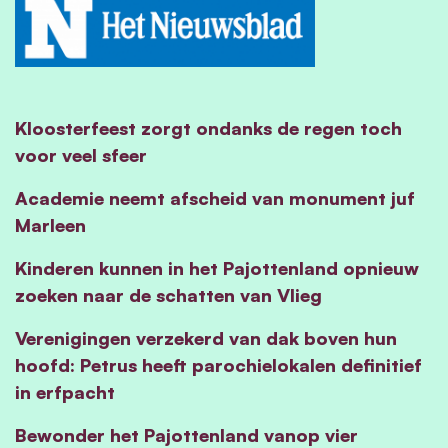
Kloosterfeest zorgt ondanks de regen toch
voor veel sfeer
Academie neemt afscheid van monument juf
Marleen
Kinderen kunnen in het Pajottenland opnieuw
zoeken naar de schatten van Vlieg
Verenigingen verzekerd van dak boven hun
hoofd: Petrus heeft parochielokalen definitief
in erfpacht
Bewonder het Pajottenland vanop vier