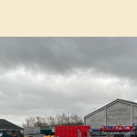
sche dienst