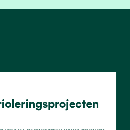
ioleringsprojecten