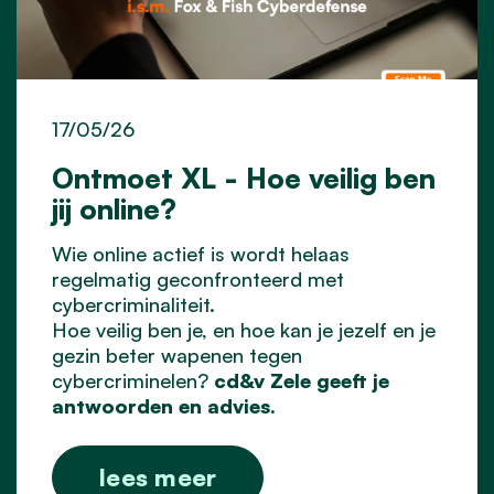
17/05/26
Ontmoet XL - Hoe veilig ben
jij online?
Wie online actief is wordt helaas
regelmatig geconfronteerd met
cybercriminaliteit.
Hoe veilig ben je, en hoe kan je jezelf en je
gezin beter wapenen tegen
cybercriminelen?
cd&v Zele geeft je
antwoorden en advies.
lees meer