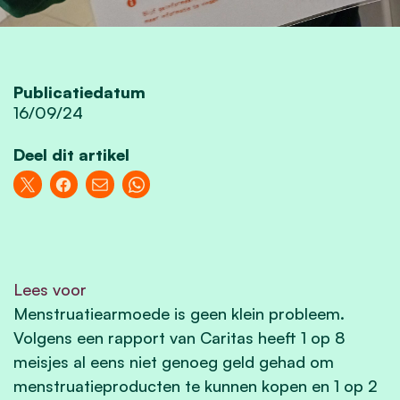
Publicatiedatum
16/09/24
Deel dit artikel
Lees voor
Menstruatiearmoede is geen klein probleem.
Volgens een rapport van Caritas heeft 1 op 8
meisjes al eens niet genoeg geld gehad om
menstruatieproducten te kunnen kopen en 1 op 2