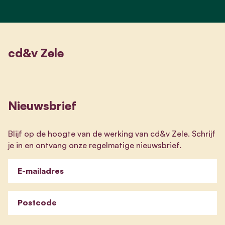
cd&v Zele
Nieuwsbrief
Blijf op de hoogte van de werking van cd&v Zele. Schrijf
je in en ontvang onze regelmatige nieuwsbrief.
E-mailadres
Postcode