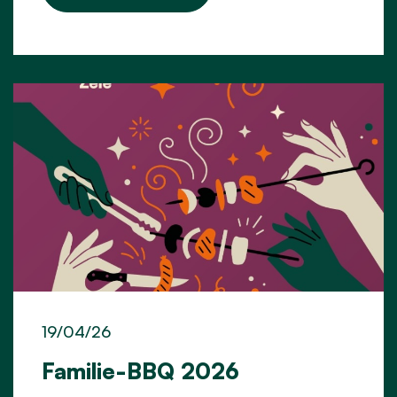
19/04/26
Familie-BBQ 2026