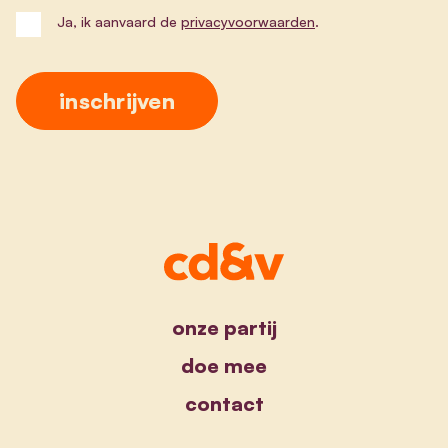
Ja, ik aanvaard de
privacyvoorwaarden
.
onze partij
doe mee
contact