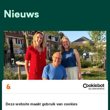
Nieuws
05/06/26
Deze website maakt gebruik van cookies