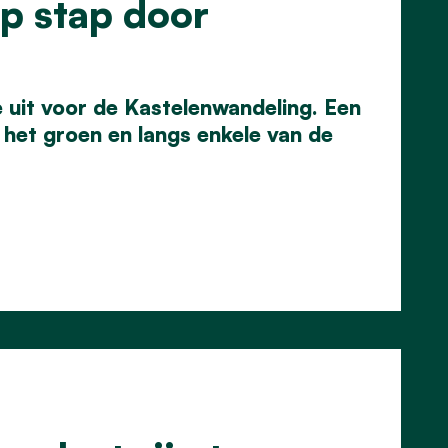
p stap door
uit voor de Kastelenwandeling. Een
het groen en langs enkele van de