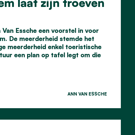
m laat zijn troeven
Van Essche een voorstel in voor
gem. De meerderheid stemde het
ige meerderheid enkel toeristische
tuur een plan op tafel legt om die
ANN VAN ESSCHE