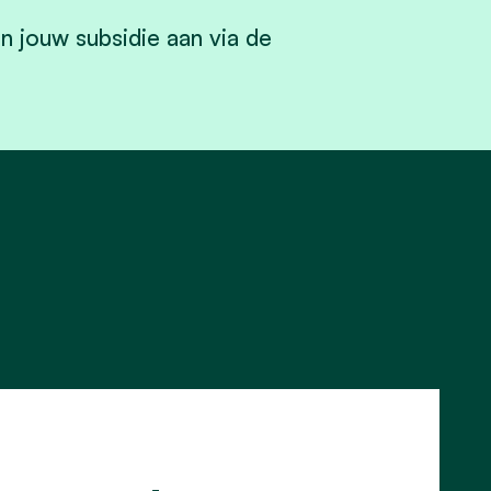
n jouw subsidie aan via de