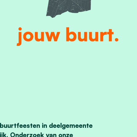
 buurtfeesten in deelgemeente
ijk. Onderzoek van onze