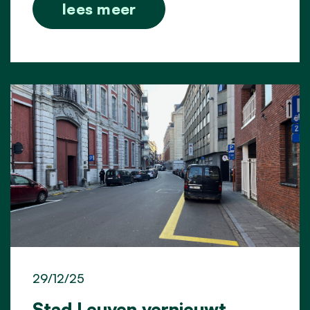
lees meer
29/12/25
Stad Leuven vernieuwt