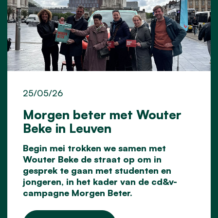
25/05/26
Morgen beter met Wouter
Beke in Leuven
Begin mei
trokken we samen met
Wouter Beke
de straat op om in
gesprek te gaan met studenten en
jongeren, in het kader van de cd&v-
campagne Morgen Beter.