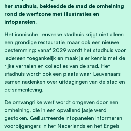
het stadhuis, bekleedde de stad de omheining
rond de werfzone met illustraties en
infopanelen.
Het iconische Leuvense stadhuis krijgt niet alleen
een grondige restauratie, maar ook een nieuwe
bestemming: vanaf 2029 wordt het stadhuis voor
iedereen toegankelijk en maak je er kennis met de
rijke verhalen en collecties van de stad. Het
stadhuis wordt ook een plaats waar Leuvenaars
samen nadenken over uitdagingen van de stad en
de samenleving.
De omvangrijke werf wordt omgeven door een
omheining, die in een opvallend jasje werd
gestoken. Geïllustreerde infopanelen informeren
voorbijgangers in het Nederlands en het Engels