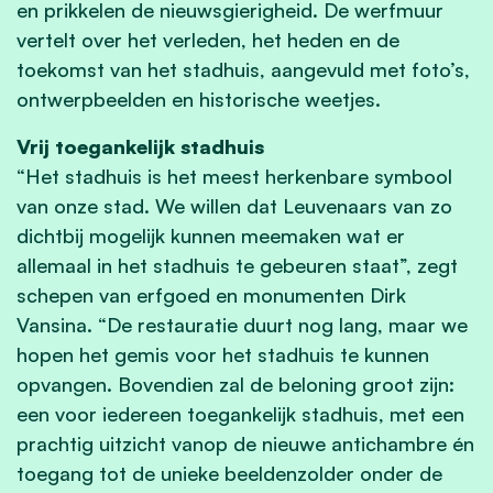
en prikkelen de nieuwsgierigheid. De werfmuur
vertelt over het verleden, het heden en de
toekomst van het stadhuis, aangevuld met foto’s,
ontwerpbeelden en historische weetjes.
Vrij toegankelijk stadhuis
“Het stadhuis is het meest herkenbare symbool
van onze stad. We willen dat Leuvenaars van zo
dichtbij mogelijk kunnen meemaken wat er
allemaal in het stadhuis te gebeuren staat”, zegt
schepen van erfgoed en monumenten Dirk
Vansina. “De restauratie duurt nog lang, maar we
hopen het gemis voor het stadhuis te kunnen
opvangen. Bovendien zal de beloning groot zijn:
een voor iedereen toegankelijk stadhuis, met een
prachtig uitzicht vanop de nieuwe antichambre én
toegang tot de unieke beeldenzolder onder de