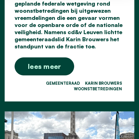
geplande federale wetgeving rond
woonstbetredingen bij uitgewezen
vreemdelingen die een gevaar vormen
voor de openbare orde of de nationale
veiligheid. Namens cd&v Leuven lichtte
gemeenteraadslid Karin Brouwers het
standpunt van de fractie toe.
lees meer
GEMEENTERAAD
KARIN BROUWERS
WOONSTBETREDINGEN