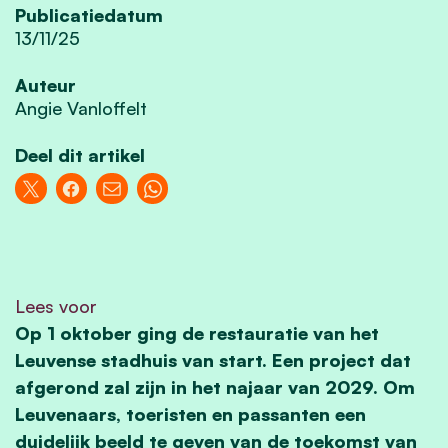
Publicatiedatum
13/11/25
Auteur
Angie Vanloffelt
Deel dit artikel
Lees voor
Op 1 oktober ging de restauratie van het
Leuvense stadhuis van start. Een project dat
afgerond zal zijn in het najaar van 2029. Om
Leuvenaars, toeristen en passanten een
duidelijk beeld te geven van de toekomst van