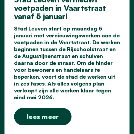
voetpaden in Vaartstraat
vanaf 5 januari
Stad Leuven start op maandag 5
januari met vernieuwingswerken aan de
voetpaden in de Vaartstraat. De werken
beginnen tussen de Rijschoolstraat en
de Augustijnenstraat en schuiven
daarna door de straat. Om de hinder
voor bewoners en handelaars te
beperken, voert de stad de werken uit
in zes fases. Als alles volgens plan
verloopt zijn alle werken klaar tegen
eind mei 2026.
lees meer