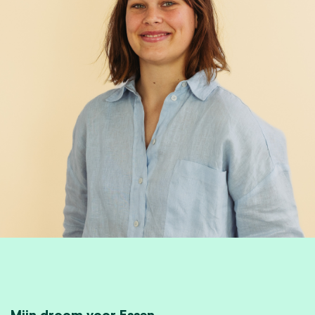
Mijn droom voor Essen.