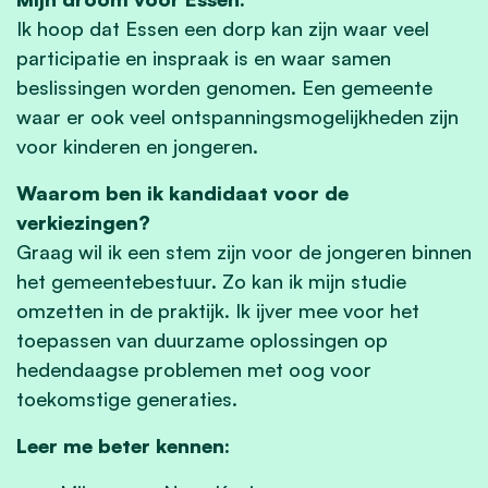
Ik hoop dat Essen een dorp kan zijn waar veel
participatie en inspraak is en waar samen
beslissingen worden genomen. Een gemeente
waar er ook veel ontspanningsmogelijkheden zijn
voor kinderen en jongeren.
Waarom ben ik kandidaat voor de
verkiezingen?
Graag wil ik een stem zijn voor de jongeren binnen
het gemeentebestuur. Zo kan ik mijn studie
omzetten in de praktijk. Ik ijver mee voor het
toepassen van duurzame oplossingen op
hedendaagse problemen met oog voor
toekomstige generaties.
Leer me beter kennen: