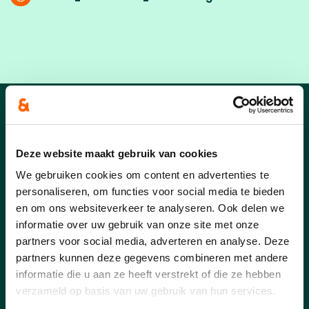
nieuws van Nore
Konings
Deze website maakt gebruik van cookies
We gebruiken cookies om content en advertenties te
personaliseren, om functies voor social media te bieden
en om ons websiteverkeer te analyseren. Ook delen we
informatie over uw gebruik van onze site met onze
partners voor social media, adverteren en analyse. Deze
partners kunnen deze gegevens combineren met andere
informatie die u aan ze heeft verstrekt of die ze hebben
verzameld op basis van uw gebruik van hun services.