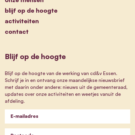
blijf op de hoogte
activiteiten
contact
Blijf op de hoogte
Blijf op de hoogte van de werking van cd&v Essen.
Schrijf je in en ontvang onze maandelijkse nieuwsbrief
met daarin onder andere: nieuws uit de gemeenteraad,
updates over onze activiteiten en weetjes vanuit de
afdeling.
E-mailadres