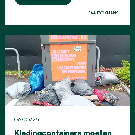
EVA EYCKMANS
06/07/26
Kledingcontainers moeten