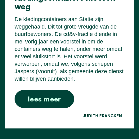
weg
De kledingcontainers aan Statie zijn
weggehaald. Dit tot grote vreugde van de
buurtbewoners. De cd&v-fractie diende in
mei vorig jaar een voorstel in om de
containers weg te halen, onder meer omdat
er veel sluikstort is. Het voorstel werd
verworpen, omdat we, volgens schepen
Jaspers (Vooruit)
als gemeente deze dienst
willen blijven aanbieden.
lees meer
JUDITH FRANCKEN