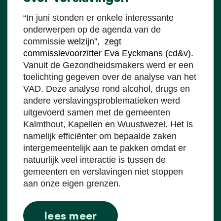
“In juni stonden er enkele interessante
onderwerpen op de agenda van de
commissie
welzijn”, zegt
commissievoorzitter Eva Eyckmans (cd&v).
Vanuit de Gezondheidsmakers werd er een
toelichting gegeven over de analyse van het
VAD. Deze analyse rond alcohol, drugs en
andere verslavingsproblematieken werd
uitgevoerd samen met de gemeenten
Kalmthout, Kapellen en Wuustwezel. Het is
namelijk efficiënter om bepaalde zaken
intergemeentelijk aan te pakken omdat er
natuurlijk veel interactie is tussen de
gemeenten en verslavingen niet stoppen
aan onze eigen grenzen.
lees meer