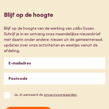
Blijf op de hoogte
Blijf op de hoogte van de werking van cd&v Essen.
Schrijf je in en ontvang onze maandelijkse nieuwsbrief
met daarin onder andere: nieuws uit de gemeenteraad,
updates over onze activiteiten en weetjes vanuit de
afdeling.
E-mailadres
Postcode
Ja, ik aanvaard de
privacyvoorwaarden
.