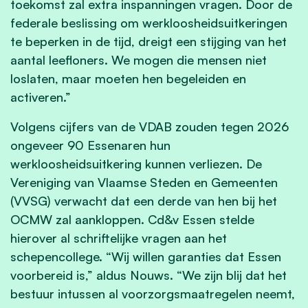
toekomst zal extra inspanningen vragen. Door de
federale beslissing om werkloosheidsuitkeringen
te beperken in de tijd, dreigt een stijging van het
aantal leefloners. We mogen die mensen niet
loslaten, maar moeten hen begeleiden en
activeren.”
Volgens cijfers van de VDAB zouden tegen 2026
ongeveer 90 Essenaren hun
werkloosheidsuitkering kunnen verliezen. De
Vereniging van Vlaamse Steden en Gemeenten
(VVSG) verwacht dat een derde van hen bij het
OCMW zal aankloppen. Cd&v Essen stelde
hierover al schriftelijke vragen aan het
schepencollege. “Wij willen garanties dat Essen
voorbereid is,” aldus Nouws. “We zijn blij dat het
bestuur intussen al voorzorgsmaatregelen neemt,