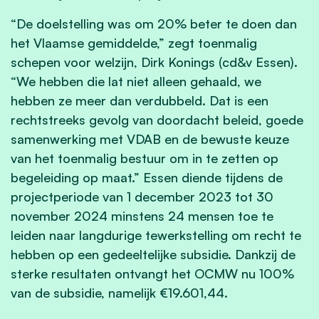
“De doelstelling was om 20% beter te doen dan
het Vlaamse gemiddelde,” zegt toenmalig
schepen voor welzijn, Dirk Konings (cd&v Essen).
“We hebben die lat niet alleen gehaald, we
hebben ze meer dan verdubbeld. Dat is een
rechtstreeks gevolg van doordacht beleid, goede
samenwerking met VDAB en de bewuste keuze
van het toenmalig bestuur om in te zetten op
begeleiding op maat.” Essen diende tijdens de
projectperiode van 1 december 2023 tot 30
november 2024 minstens 24 mensen toe te
leiden naar langdurige tewerkstelling om recht te
hebben op een gedeeltelijke subsidie. Dankzij de
sterke resultaten ontvangt het OCMW nu 100%
van de subsidie, namelijk €19.601,44.