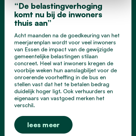
“De belastingverhoging
komt nu bij de inwoners
thuis aan”
Acht maanden na de goedkeuring van het
meerjarenplan wordt voor veel inwoners
van Essen de impact van de gewijzigde
gemeentelijke belastingen stilaan
concreet. Heel wat inwoners kregen de
voorbije weken hun aanslagbiljet voor de
onroerende voorheffing in de bus en
stellen vast dat het te betalen bedrag
duidelijk hoger ligt. Ook verhuurders en
eigenaars van vastgoed merken het
verschil.
lees meer