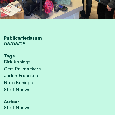
Publicatiedatum
06/06/25
Tags
Dirk Konings
Gert Raijmaekers
Judith Francken
Nore Konings
Steff Nouws
Auteur
Steff Nouws