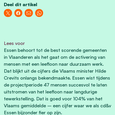
Deel dit artikel
Lees voor
Essen behoort tot de best scorende gemeenten
in Vlaanderen als het gaat om de activering van
mensen met een leefloon naar duurzaam werk.
Dat blijkt uit de cijfers die Vlaams minister Hilde
Crevits onlangs bekendmaakte. Essen wist tijdens
de projectperiode 47 mensen succesvol te laten
uitstromen van het leefloon naar langdurige
tewerkstelling. Dat is goed voor 104% van het
Vlaams gemiddelde – een cijfer waar we als cd&v
Essen bijzonder fier op zijn.