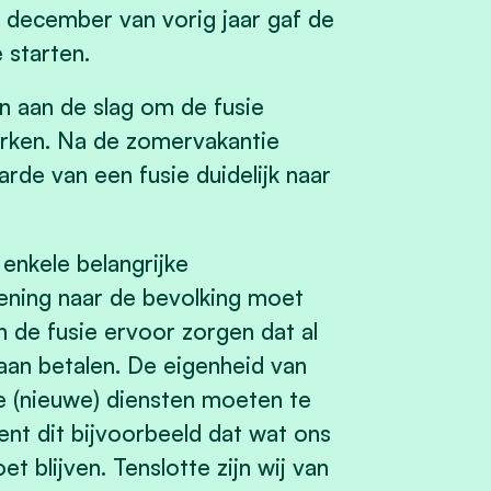
n december van vorig jaar gaf de
 starten.
 aan de slag om de fusie
erken. Na de zomervakantie
de van een fusie duidelijk naar
nkele belangrijke
ening naar de bevolking moet
 de fusie ervoor zorgen dat al
aan betalen. De eigenheid van
le (nieuwe) diensten moeten te
ent dit bijvoorbeeld dat wat ons
 blijven. Tenslotte zijn wij van