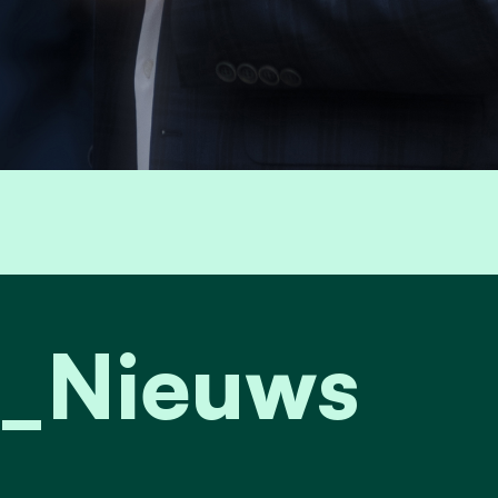
m_Nieuws