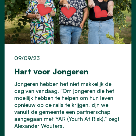
09/09/23
Hart voor Jongeren
Jongeren hebben het niet makkelijk de
dag van vandaag. “Om jongeren die het
moeilijk hebben te helpen om hun leven
opnieuw op de rails te krijgen, zijn we
vanuit de gemeente een partnerschap
aangegaan met YAR (Youth At Risk),” zegt
Alexander Wouters.