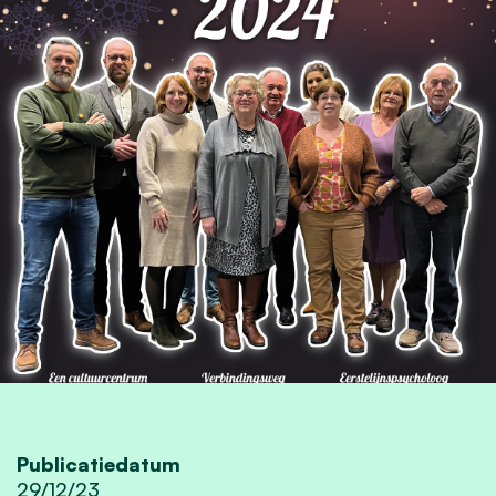
Publicatiedatum
29/12/23