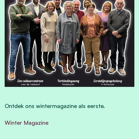
Ontdek ons wintermagazine als eerste.
Winter Magazine