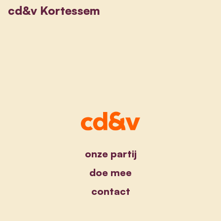
cd&v Kortessem
onze partij
doe mee
contact