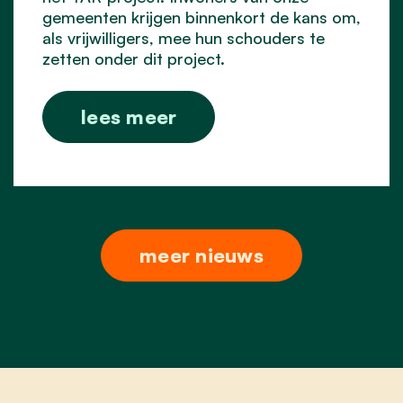
gemeenten krijgen binnenkort de kans om,
als vrijwilligers, mee hun schouders te
zetten onder dit project.
lees meer
meer nieuws