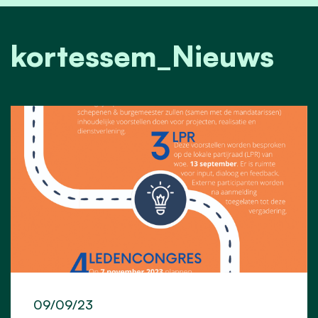
kortessem_Nieuws
09/09/23