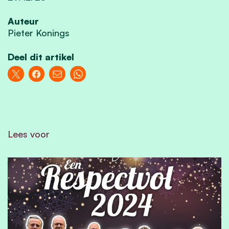
Auteur
Pieter Konings
Deel dit artikel
Lees voor