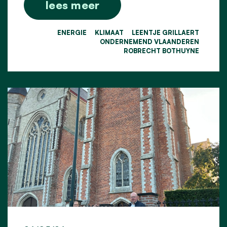
lees meer
ENERGIE
KLIMAAT
LEENTJE GRILLAERT
ONDERNEMEND VLAANDEREN
ROBRECHT BOTHUYNE