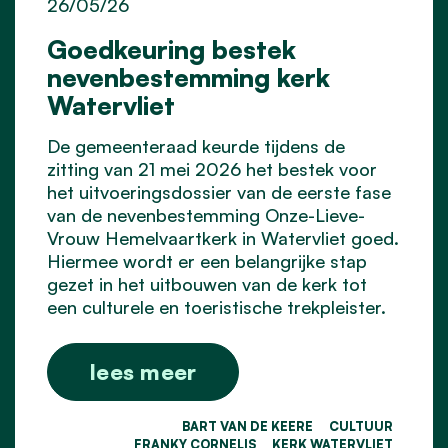
26/05/26
Goedkeuring bestek
nevenbestemming kerk
Watervliet
De gemeenteraad keurde tijdens de
zitting van 21 mei 2026 het bestek voor
het uitvoeringsdossier van de eerste fase
van de nevenbestemming Onze-Lieve-
Vrouw Hemelvaartkerk in Watervliet goed.
Hiermee wordt er een belangrijke stap
gezet in het uitbouwen van de kerk tot
een culturele en toeristische trekpleister.
lees meer
BART VAN DE KEERE
CULTUUR
FRANKY CORNELIS
KERK WATERVLIET