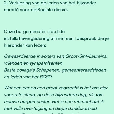
2. Verkiezing van de leden van het bijzonder
comité voor de Sociale dienst.
Onze burgemeester sloot de
installatievergadering af met een toespraak die je
hieronder kan lezen:
Gewaardeerde inwoners van Groot-Sint-Laureins,
vrienden en sympathisanten
Beste collega's Schepenen, gemeenteraadsleden
en leden van het BCSD
Wat een eer en een groot voorrecht is het om hier
voor u te staan, op deze bijzondere dag, als
uw
nieuwe burgemeester. Het is een moment dat ik
met volle overtuiging en diepe dankbaarheid