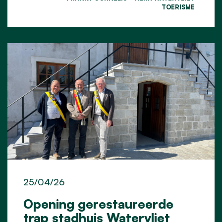
TOERISME
25/04/26
Opening gerestaureerde
trap stadhuis Watervliet