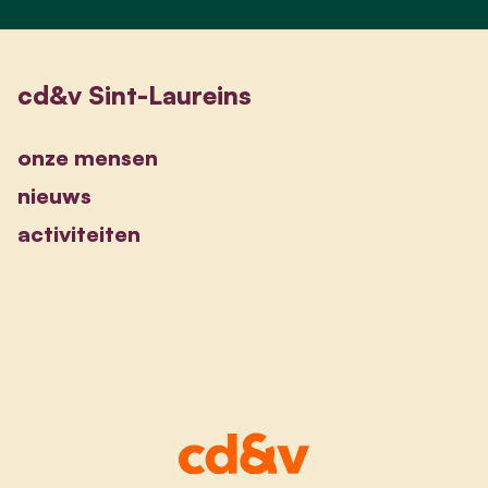
cd&v Sint-Laureins
onze mensen
nieuws
activiteiten