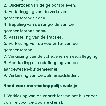
2. Onderzoek van de geloofsbrieven.
3. Eedaflegging van de verkozen
gemeenteraadsleden.
4. Bepaling van de rangorde van de
gemeenteraadsleden.
5. Vaststelling van de fracties.
6. Verkiezing van de voorzitter van de
gemeenteraad.
7. Verkiezing van de schepenen en eedaflegging.
8. Aanduiding en eedaflegging van de
aangewezen-burgemeester.
9. Verkiezing van de politieraadsleden.
Raad voor maatschappelijk welzijn
1. Verkiezing van de voorzitter van het bijzonder
comité voor de Sociale dienst.