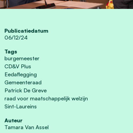
Publicatiedatum
06/12/24
Tags
burgemeester
CD&V Plus
Eedaflegging
Gemeenteraad
Patrick De Greve
raad voor maatschappelijk welzijn
Sint-Laureins
Auteur
Tamara Van Assel