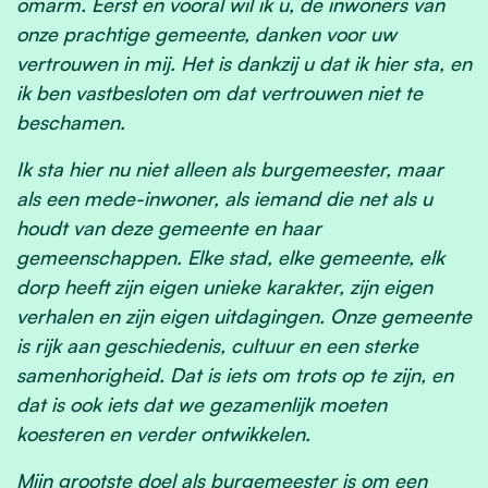
omarm. Eerst en vooral wil ik u, de inwoners van
onze prachtige gemeente, danken voor uw
vertrouwen in mij. Het is dankzij u dat ik hier sta, en
ik ben vastbesloten om dat vertrouwen niet te
beschamen.
Ik sta hier nu niet alleen als burgemeester, maar
als een mede-inwoner, als iemand die net als u
houdt van deze gemeente en haar
gemeenschappen. Elke stad, elke gemeente, elk
dorp heeft zijn eigen unieke karakter, zijn eigen
verhalen en zijn eigen uitdagingen. Onze gemeente
is rijk aan geschiedenis, cultuur en een sterke
samenhorigheid. Dat is iets om trots op te zijn, en
dat is ook iets dat we gezamenlijk moeten
koesteren en verder ontwikkelen.
Mijn grootste doel als burgemeester is om een