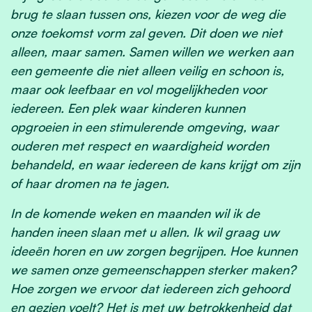
brug te slaan tussen ons, kiezen voor de weg die
onze toekomst vorm zal geven. Dit doen we niet
alleen, maar samen. Samen willen we werken aan
een gemeente die niet alleen veilig en schoon is,
maar ook leefbaar en vol mogelijkheden voor
iedereen. Een plek waar kinderen kunnen
opgroeien in een stimulerende omgeving, waar
ouderen met respect en waardigheid worden
behandeld, en waar iedereen de kans krijgt om zijn
of haar dromen na te jagen.
In de komende weken en maanden wil ik de
handen ineen slaan met u allen. Ik wil graag uw
ideeën horen en uw zorgen begrijpen. Hoe kunnen
we samen onze gemeenschappen sterker maken?
Hoe zorgen we ervoor dat iedereen zich gehoord
en gezien voelt? Het is met uw betrokkenheid dat