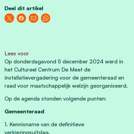
Deel dit artikel
Lees voor
Op donderdagavond 5 december 2024 werd in
het Cultureel Centrum De Meet de
installatievergadering voor de gemeenteraad en
raad voor maatschappelijk welzijn georganiseerd.
Op de agenda stonden volgende punten:
Gemeenteraad
1. Kennisname van de definitieve
verkiezingsuitslag.