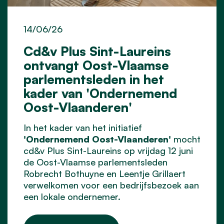
14/06/26
Cd&v Plus Sint-Laureins
ontvangt Oost-Vlaamse
parlementsleden in het
kader van 'Ondernemend
Oost-Vlaanderen'
In het kader van het initiatief
'Ondernemend Oost-Vlaanderen'
mocht
cd&v Plus Sint-Laureins op vrijdag 12 juni
de Oost-Vlaamse parlementsleden
Robrecht Bothuyne en Leentje Grillaert
verwelkomen voor een bedrijfsbezoek aan
een lokale ondernemer.