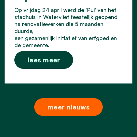
Op vrijdag 24 april werd de 'Pui' van het
stadhuis in Watervliet feestelijk geopend
na renovatiewerken die 5 maanden
duurde,
een gezamenlijk initiatief van erfgoed en
de gemeente.
lees meer
meer nieuws