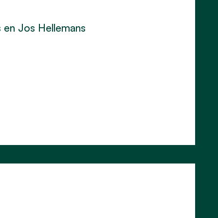
s en Jos Hellemans