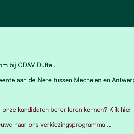
m bij CD&V Duffel.
ente aan de Nete tussen Mechelen en Antwer
e onze kandidaten beter leren kennen? Klik hier
uwd naar ons verkiezingsprogramma ...