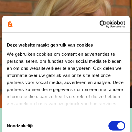
Deze website maakt gebruik van cookies
We gebruiken cookies om content en advertenties te
personaliseren, om functies voor social media te bieden
en om ons websiteverkeer te analyseren. Ook delen we
informatie over uw gebruik van onze site met onze
partners voor social media, adverteren en analyse. Deze
partners kunnen deze gegevens combineren met andere
informatie die u aan ze heeft verstrekt of die ze hebben
verzameld op basis van uw gebruik van hun services.
Toestemmingsselectie
Noodzakelijk