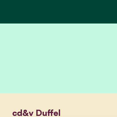
cd&v Duffel