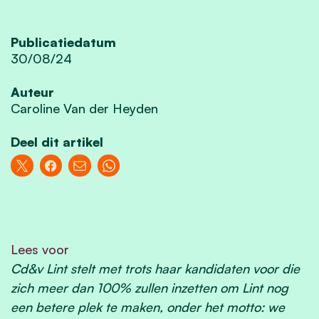
Publicatiedatum
30/08/24
Auteur
Caroline Van der Heyden
Deel dit artikel
Lees voor
Cd&v Lint stelt met trots haar kandidaten voor die
zich meer dan 100% zullen inzetten om Lint nog
een betere plek te maken, onder het motto: we