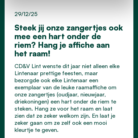
29/12/25
Steek jij onze zangertjes ook
mee een hart onder de
riem? Hang je affiche aan
het raam!
CD&V Lint wenste dit jaar niet alleen elke
Lintenaar prettige feesten, maar
bezorgde ook elke Lintenaar een
exemplaar van de leuke raamaffiche om
onze zangertjes (oudjaar, nieuwjaar,
driekoningen) een hart onder de riem te
steken. Hang ze voor het raam en laat
zien dat ze zeker welkom zijn. En laat je
zeker gaan om ze zelf ook een mooi
kleurtje te geven.