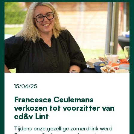
15/06/25
Francesca Ceulemans
verkozen tot voorzitter van
cd&v Lint
Tijdens onze gezellige zomerdrink werd