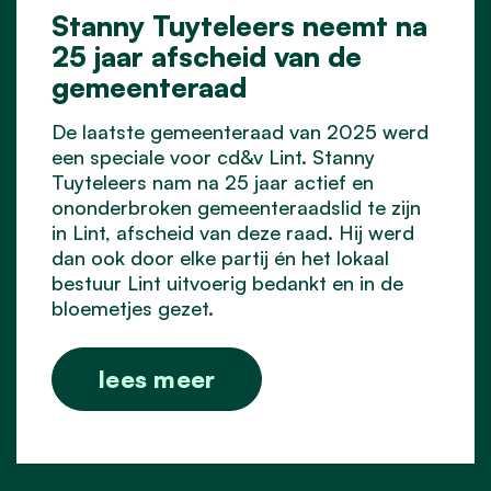
Stanny Tuyteleers neemt na
25 jaar afscheid van de
gemeenteraad
De laatste gemeenteraad van 2025 werd
een speciale voor cd&v Lint. Stanny
Tuyteleers nam na 25 jaar actief en
ononderbroken gemeenteraadslid te zijn
in Lint, afscheid van deze raad. Hij werd
dan ook door elke partij én het lokaal
bestuur Lint uitvoerig bedankt en in de
bloemetjes gezet.
lees meer