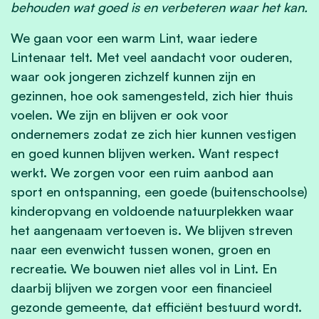
behouden wat goed is en verbeteren waar het kan.
We gaan voor een warm Lint, waar iedere
Lintenaar telt. Met veel aandacht voor ouderen,
waar ook jongeren zichzelf kunnen zijn en
gezinnen, hoe ook samengesteld, zich hier thuis
voelen. We zijn en blijven er ook voor
ondernemers zodat ze zich hier kunnen vestigen
en goed kunnen blijven werken. Want respect
werkt. We zorgen voor een ruim aanbod aan
sport en ontspanning, een goede (buitenschoolse)
kinderopvang en voldoende natuurplekken waar
het aangenaam vertoeven is. We blijven streven
naar een evenwicht tussen wonen, groen en
recreatie. We bouwen niet alles vol in Lint. En
daarbij blijven we zorgen voor een financieel
gezonde gemeente, dat efficiënt bestuurd wordt.