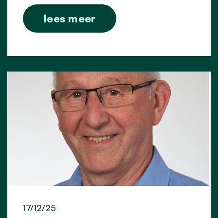
lees meer
17/12/25