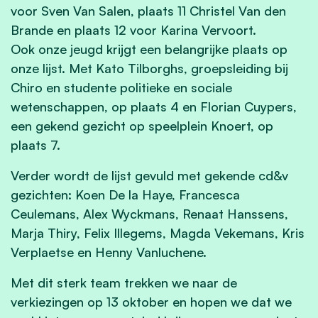
voor Sven Van Salen, plaats 11 Christel Van den
Brande en plaats 12 voor Karina Vervoort.
Ook onze jeugd krijgt een belangrijke plaats op
onze lijst. Met Kato Tilborghs, groepsleiding bij
Chiro en studente politieke en sociale
wetenschappen, op plaats 4 en Florian Cuypers,
een gekend gezicht op speelplein Knoert, op
plaats 7.
Verder wordt de lijst gevuld met gekende cd&v
gezichten: Koen De la Haye, Francesca
Ceulemans, Alex Wyckmans, Renaat Hanssens,
Marja Thiry, Felix Illegems, Magda Vekemans, Kris
Verplaetse en Henny Vanluchene.
Met dit sterk team trekken we naar de
verkiezingen op 13 oktober en hopen we dat we