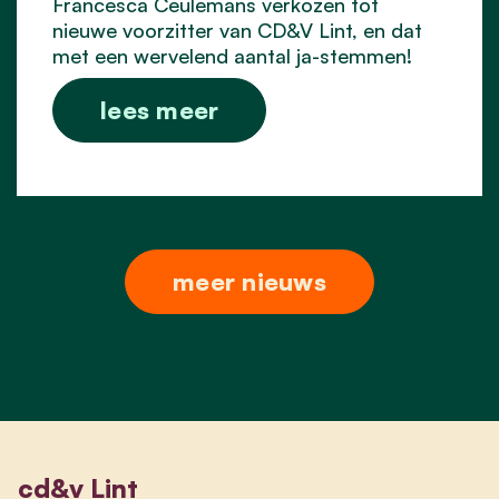
Francesca Ceulemans verkozen tot
nieuwe voorzitter van CD&V Lint, en dat
met een wervelend aantal ja-stemmen!
lees meer
meer nieuws
cd&v Lint