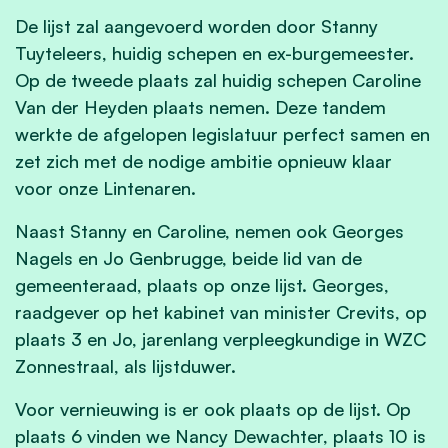
De lijst zal aangevoerd worden door Stanny
Tuyteleers, huidig schepen en ex-burgemeester.
Op de tweede plaats zal huidig schepen Caroline
Van der Heyden plaats nemen. Deze tandem
werkte de afgelopen legislatuur perfect samen en
zet zich met de nodige ambitie opnieuw klaar
voor onze Lintenaren.
Naast Stanny en Caroline, nemen ook Georges
Nagels en Jo Genbrugge, beide lid van de
gemeenteraad, plaats op onze lijst. Georges,
raadgever op het kabinet van minister Crevits, op
plaats 3 en Jo, jarenlang verpleegkundige in WZC
Zonnestraal, als lijstduwer.
Voor vernieuwing is er ook plaats op de lijst. Op
plaats 6 vinden we Nancy Dewachter, plaats 10 is