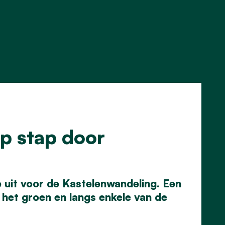
p stap door
uit voor de Kastelenwandeling. Een
het groen en langs enkele van de