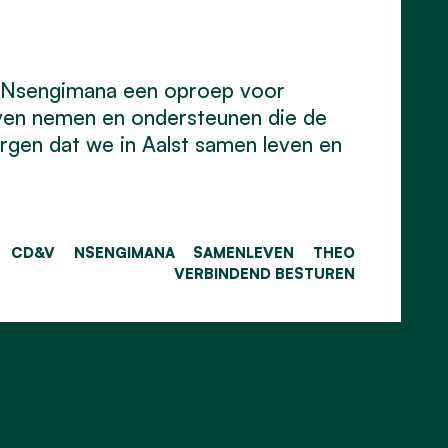
 Nsengimana een oproep voor
even nemen en ondersteunen die de
orgen dat we in Aalst samen leven en
CD&V
NSENGIMANA
SAMENLEVEN
THEO
VERBINDEND BESTUREN