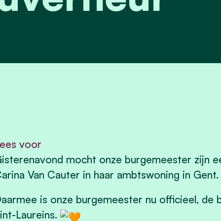
ees voor
isterenavond mocht onze burgemeester zijn ee
arina Van Cauter in haar ambtswoning in Gent.
aarmee is onze burgemeester nu officieel, de
int-Laureins.