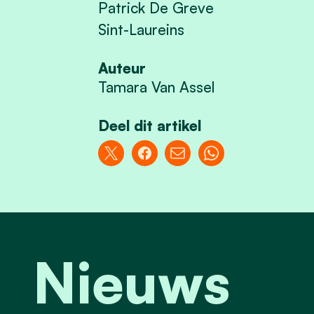
Patrick De Greve
Sint-Laureins
Auteur
Tamara Van Assel
Deel dit artikel
Nieuws