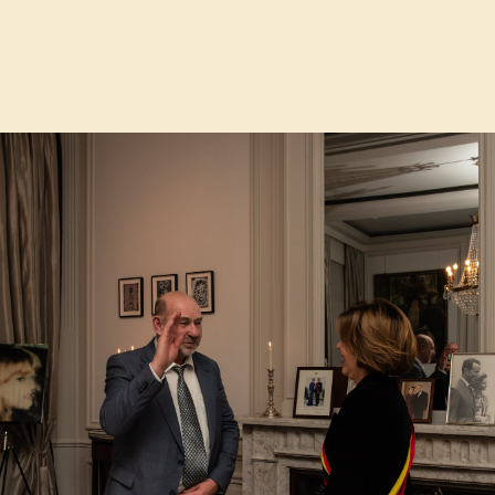
erneur