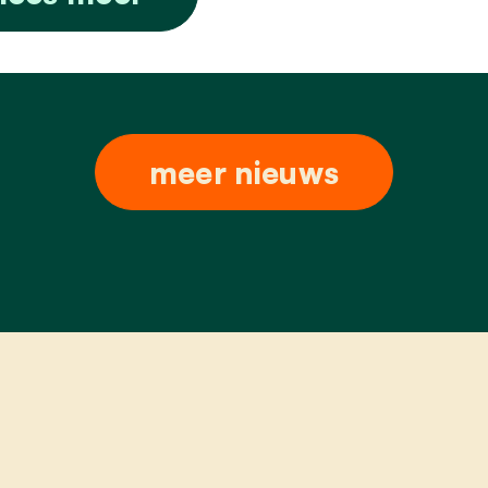
meer nieuws